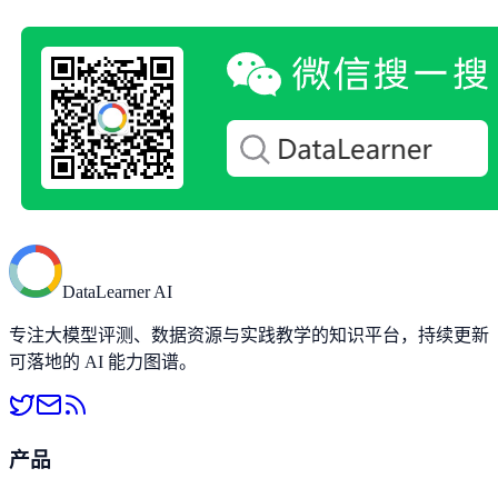
DataLearner AI
专注大模型评测、数据资源与实践教学的知识平台，持续更新
可落地的 AI 能力图谱。
产品