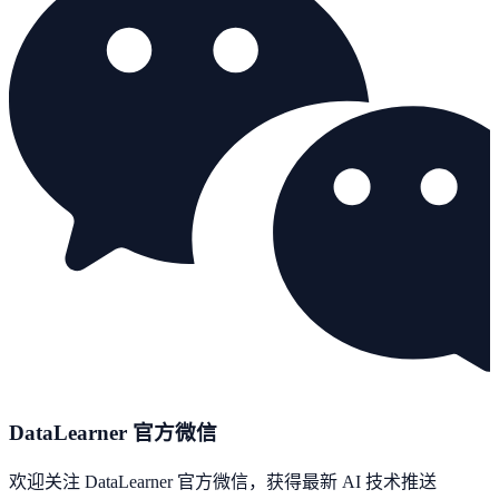
DataLearner 官方微信
欢迎关注 DataLearner 官方微信，获得最新 AI 技术推送