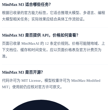
MiniMax M3 适合哪些任务？
根据已收录的官方能力标签，它适合推理大模型、多语言、编程
大模型相关任务；实际效果应结合具体工作流验证。
MiniMax M3 是否提供 API，价格如何查看？
页面已收录 MiniMaxAI 的 12 条定价规则。价格可能随地域、上
下文档位、缓存和时间变化，应以页面价格表及官方计费页为
准。
MiniMax M3 是否开源？
代码许可为 MIT License，模型权重许可为 MiniMax-Modified
MIT；使用前仍应核对官方许可原文。