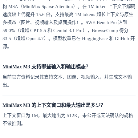
构 MSA（MiniMax Sparse Attention）。在 1M token 上下文下解码
速度较上代提升 15.6 倍，支持最高 1M tokens 超长上下文与原生
多模态（图片、视频输入及桌面操作）。SWE-Bench Pro 达到
59.0%（超越 GPT-5.5 和 Gemini 3.1 Pro），BrowseComp 得分
83.5（超越 Opus 4.7）。模型权重已在 HuggingFace 和 GitHub 开
源。
MiniMax M3 支持哪些输入和输出模态？
当前官方资料记录其支持文本、图像、视频输入，并生成文本输
出。
MiniMax M3 的上下文窗口和最大输出是多少？
上下文窗口为 1M，最大输出为 512K。未公开或无法确认的规格
不做推测。