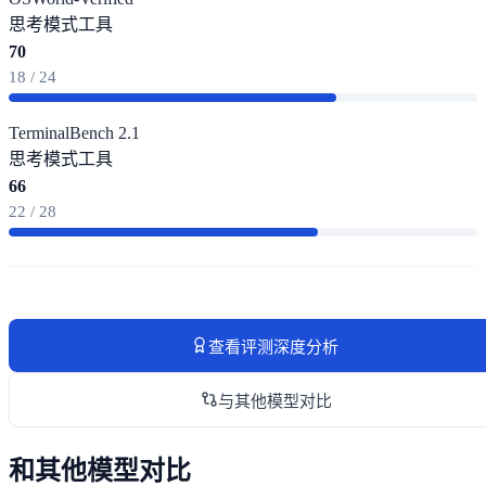
思考模式
工具
70
18 / 24
TerminalBench 2.1
思考模式
工具
66
22 / 28
查看评测深度分析
与其他模型对比
和其他模型对比