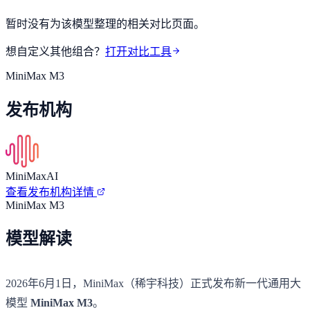
暂时没有为该模型整理的相关对比页面。
想自定义其他组合？
打开对比工具
MiniMax M3
发布机构
MiniMaxAI
查看发布机构详情
MiniMax M3
模型解读
2026年6月1日，MiniMax（稀宇科技）正式发布新一代通用大
模型
MiniMax M3
。