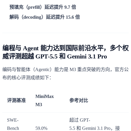
预填充（prefill）延迟提升 9.7 倍
解码（decoding）延迟提升 15.6 倍
编程与 Agent 能力达到国际前沿水平，多个权
威评测超越 GPT-5.5 和 Gemini 3.1 Pro
编码与智能体（Agentic）能力是 M3 重点突破的方向，官方公
布的核心评测成绩如下：
MiniMax
评测基准
参考对比
M3
SWE-
超过 GPT-
Bench
59.0%
5.5 和 Gemini 3.1 Pro，接