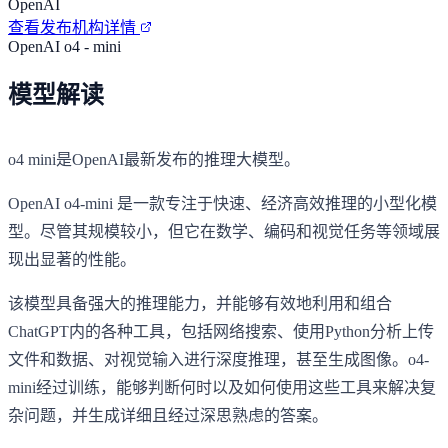
OpenAI
查看发布机构详情
OpenAI o4 - mini
模型解读
o4 mini是OpenAI最新发布的推理大模型。
OpenAI o4-mini 是一款专注于快速、经济高效推理的小型化模
型。尽管其规模较小，但它在数学、编码和视觉任务等领域展
现出显著的性能。
该模型具备强大的推理能力，并能够有效地利用和组合
ChatGPT内的各种工具，包括网络搜索、使用Python分析上传
文件和数据、对视觉输入进行深度推理，甚至生成图像。o4-
mini经过训练，能够判断何时以及如何使用这些工具来解决复
杂问题，并生成详细且经过深思熟虑的答案。