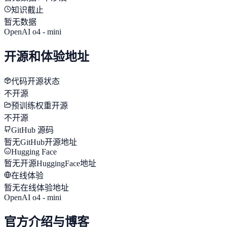
知识截止
暂无数据
OpenAI o4 - mini
开源和体验地址
代码开源状态
不开源
预训练权重开源
不开源
GitHub 源码
暂无GitHub开源地址
Hugging Face
暂无开源HuggingFace地址
在线体验
暂无在线体验地址
OpenAI o4 - mini
官方介绍与博客