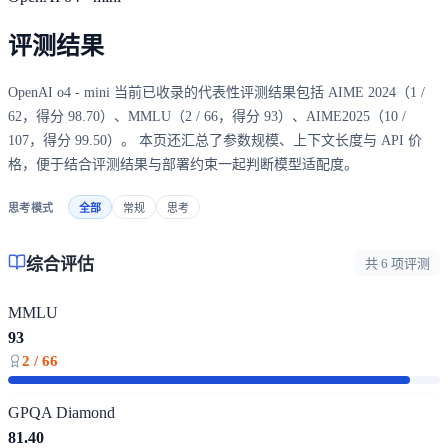
评测结果
OpenAI o4 - mini 当前已收录的代表性评测结果包括 AIME 2024（1 /
62，得分 98.70）、MMLU（2 / 66，得分 93）、AIME2025（10 /
107，得分 99.50）。 本页还汇总了参数规模、上下文长度与 API 价
格，便于结合评测结果与部署约束一起判断模型适配度。
思考模式
全部
常规
思考
综合评估
共 6 项评测
MMLU
93
2 / 66
GPQA Diamond
81.40