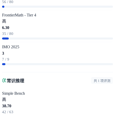
56 / 80
FrontierMath - Tier 4
高
6.30
35 / 80
IMO 2025
3
7 / 9
常识推理
共 1 项评测
Simple Bench
高
38.70
42 / 63