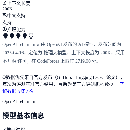
上下文长度
200K
中文支持
支持
推理能力
OpenAI o4 - mini 是由 OpenAI 发布的 AI 模型，发布时间为
2025-04-16，定位为 推理大模型，上下文长度为 200K，采用
不开源 许可，在 CodeForces 上取得 2719.00 分。
数据优先来自官方发布（GitHub、Hugging Face、论文），
其次为评测基准官方结果，最后为第三方评测机构数据。
了
解数据收集方法
OpenAI o4 - mini
模型基本信息
推理过程