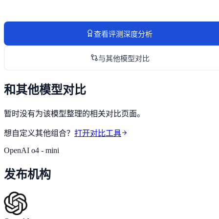
查看评测深度分析
与其他模型对比
和其他模型对比
暂时没有为该模型整理的相关对比页面。
想自定义其他组合？
打开对比工具
OpenAI o4 - mini
发布机构