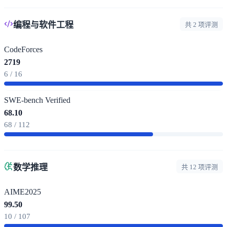
编程与软件工程
共 2 项评测
CodeForces
2719
6 / 16
SWE-bench Verified
68.10
68 / 112
数学推理
共 12 项评测
AIME2025
99.50
10 / 107