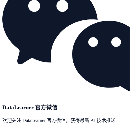
DataLearner 官方微信
欢迎关注 DataLearner 官方微信，获得最新 AI 技术推送