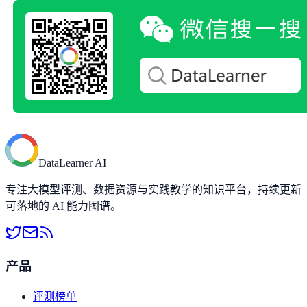
DataLearner AI
专注大模型评测、数据资源与实践教学的知识平台，持续更新
可落地的 AI 能力图谱。
产品
评测榜单