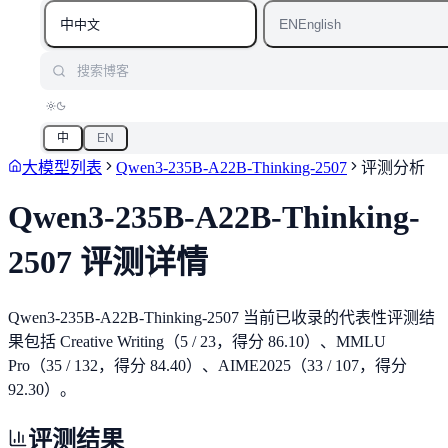
中
EN
中文
English
搜索博客
中
EN
大模型列表
Qwen3-235B-A22B-Thinking-2507
评测分析
Qwen3-235B-A22B-Thinking-
2507
评测详情
Qwen3-235B-A22B-Thinking-2507 当前已收录的代表性评测结
果包括 Creative Writing（5 / 23，得分 86.10）、MMLU
Pro（35 / 132，得分 84.40）、AIME2025（33 / 107，得分
92.30）。
评测结果