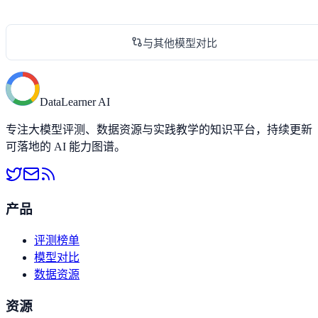
与其他模型对比
DataLearner AI
专注大模型评测、数据资源与实践教学的知识平台，持续更新
可落地的 AI 能力图谱。
产品
评测榜单
模型对比
数据资源
资源