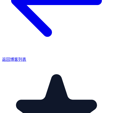
返回博客列表