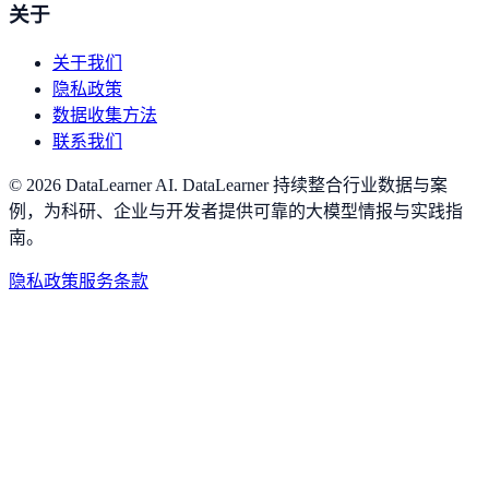
关于
关于我们
隐私政策
数据收集方法
联系我们
©
2026
DataLearner AI
.
DataLearner 持续整合行业数据与案
例，为科研、企业与开发者提供可靠的大模型情报与实践指
南。
隐私政策
服务条款