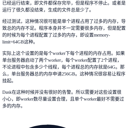
已经运行结束，即文件都保存完毕，但是程序不停止。或者是
运行了很久都没结束，生成的文件总是少了。
经过测试，这种情况很可能是单个进程占用了过多的内存，导
致总的内存不足。程序本身并不一定需要很多内存，但是配置
的时候为每个进程配置了过多的内存，即设置memory-
limit=64GB这种。
实际上这个设置的是每个worker下每个进程的内存占用。如果
单台服务器启动了两个worker，每个worker配置了2个进程，
不论进程中包含多少个线程，每个进程总的内存就是64G。那
么，单台服务器总的内存申请256GB。这种情况很容易让程序
挂起。
Dask在这种时候并没有很好的告警。所以需要对这些设置很
小心，即worker数尽量设置合理，且单个worker最好不需要过
多的内存。