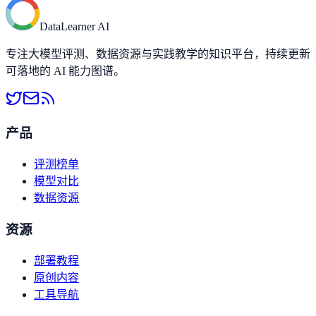
DataLearner AI
专注大模型评测、数据资源与实践教学的知识平台，持续更新
可落地的 AI 能力图谱。
产品
评测榜单
模型对比
数据资源
资源
部署教程
原创内容
工具导航