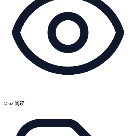
2,562
阅读