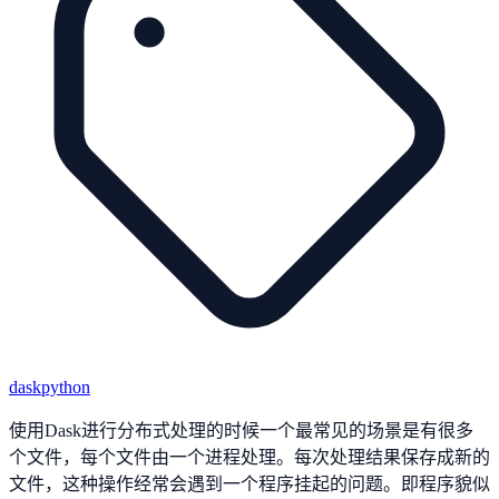
dask
python
使用Dask进行分布式处理的时候一个最常见的场景是有很多
个文件，每个文件由一个进程处理。每次处理结果保存成新的
文件，这种操作经常会遇到一个程序挂起的问题。即程序貌似