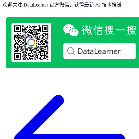
欢迎关注 DataLearner 官方微信，获得最新 AI 技术推送