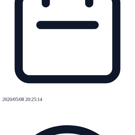
2020/05/08 20:25:14