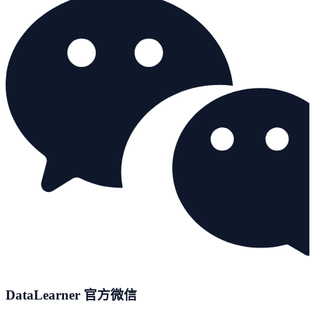
DataLearner 官方微信