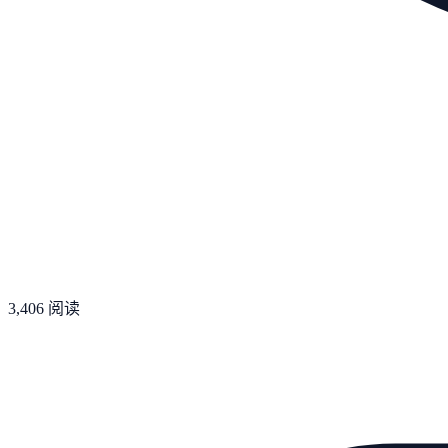
3,406
阅读