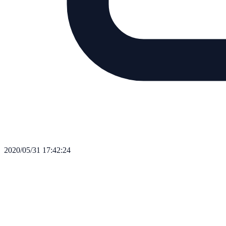
2020/05/31 17:42:24