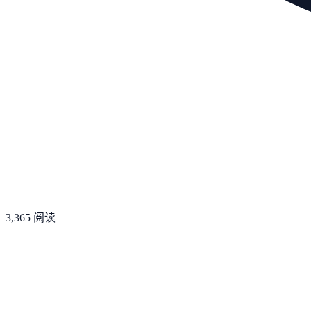
3,365
阅读