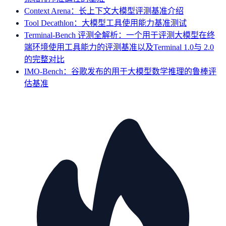
Context Arena：长上下文大模型评测基准介绍
Tool Decathlon：大模型工具使用能力基准测试
Terminal-Bench 评测全解析：一个用于评测大模型在终
端环境使用工具能力的评测基准以及Terminal 1.0与 2.0
的完整对比
IMO-Bench：谷歌发布的用于大模型数学推理的鲁棒评
估基准