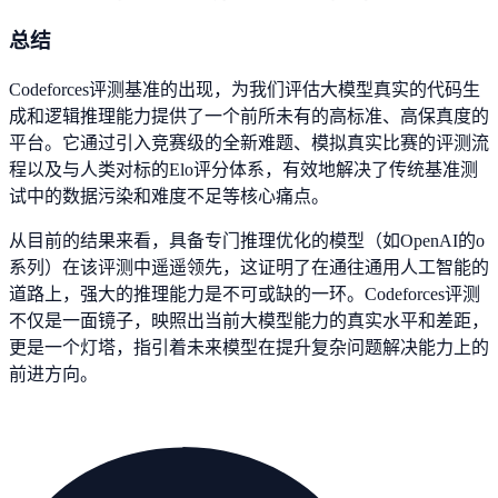
总结
Codeforces评测基准的出现，为我们评估大模型真实的代码生
成和逻辑推理能力提供了一个前所未有的高标准、高保真度的
平台。它通过引入竞赛级的全新难题、模拟真实比赛的评测流
程以及与人类对标的Elo评分体系，有效地解决了传统基准测
试中的数据污染和难度不足等核心痛点。
从目前的结果来看，具备专门推理优化的模型（如OpenAI的o
系列）在该评测中遥遥领先，这证明了在通往通用人工智能的
道路上，强大的推理能力是不可或缺的一环。Codeforces评测
不仅是一面镜子，映照出当前大模型能力的真实水平和差距，
更是一个灯塔，指引着未来模型在提升复杂问题解决能力上的
前进方向。