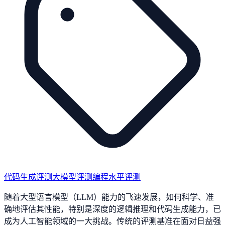
代码生成评测
大模型评测
编程水平评测
随着大型语言模型（LLM）能力的飞速发展，如何科学、准
确地评估其性能，特别是深度的逻辑推理和代码生成能力，已
成为人工智能领域的一大挑战。传统的评测基准在面对日益强