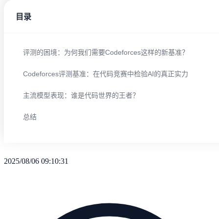
目录
评测的困境：为何我们需要Codeforces这样的新基准？
Codeforces评测基准：在代码竞赛中检验AI的真正实力
主流模型表现：谁是代码世界的王者？
总结
2025/08/06 09:10:31