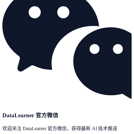
DataLearner 官方微信
欢迎关注 DataLearner 官方微信，获得最新 AI 技术推送