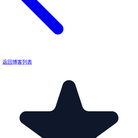
返回博客列表