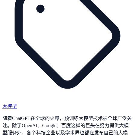
大模型
随着ChatGPT在全球的火爆，预训练大模型技术被全球广泛关
注。除了OpenAI、Google、百度这样的巨头在努力提供大模
型服务外，各个科技企业以及学术界也都在发布自己的大模