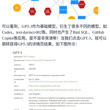
可以看到，GPT-3作为基础模型，衍生了很多不同的模型，如
Codex、text-davinci-002等。同时也产生了Bird SQL、GitHub
Copilot等应用。是不是非常清晰！当我们点击GPT-3，就可以
跳转获得GPT-3的详情页结果，如下图所示：