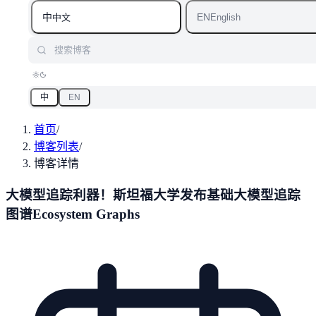
中
EN
中文
English
搜索博客
中
EN
首页
/
博客列表
/
博客详情
大模型追踪利器！斯坦福大学发布基础大模型追踪
图谱Ecosystem Graphs