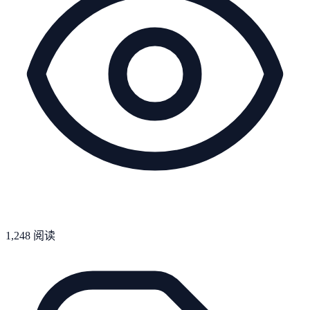
1,248
阅读