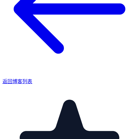
返回博客列表