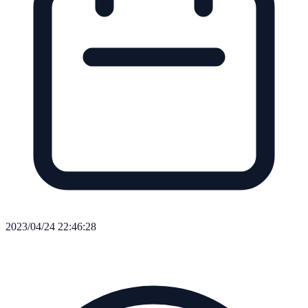
2023/04/24 22:46:28