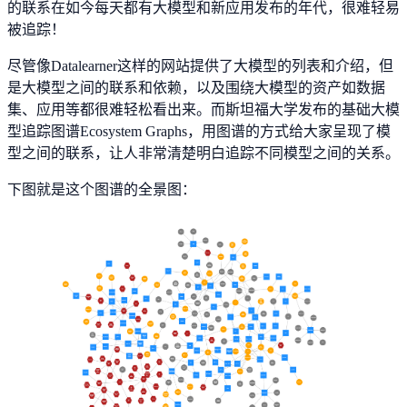
的联系在如今每天都有大模型和新应用发布的年代，很难轻易
被追踪！
尽管像Datalearner这样的网站提供了大模型的列表和介绍，但
是大模型之间的联系和依赖，以及围绕大模型的资产如数据
集、应用等都很难轻松看出来。而斯坦福大学发布的基础大模
型追踪图谱Ecosystem Graphs，用图谱的方式给大家呈现了模
型之间的联系，让人非常清楚明白追踪不同模型之间的关系。
下图就是这个图谱的全景图：