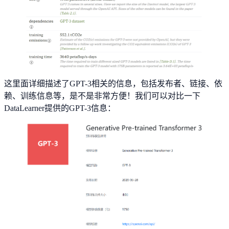
这里面详细描述了GPT-3相关的信息，包括发布者、链接、依
赖、训练信息等，是不是非常方便！我们可以对比一下
DataLearner提供的GPT-3信息：