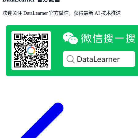
欢迎关注 DataLearner 官方微信，获得最新 AI 技术推送