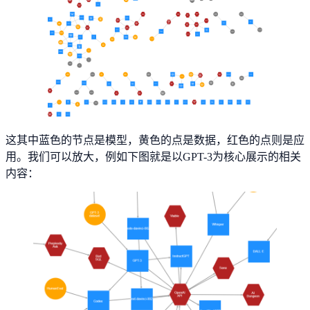
这其中蓝色的节点是模型，黄色的点是数据，红色的点则是应
用。我们可以放大，例如下图就是以GPT-3为核心展示的相关
内容：