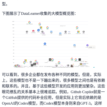
型。
下图展示了DataLearner收集的大模型概览图：
可以看到，很多企业都在发布各种不同的模型。但是，实际
上，这些模型也不是一下蹦出来的，很多模型之间也是有依赖
和联系的。并且，基于这些模型开发的应用则更加繁杂。这些
眼花缭乱的关系基本上很难追踪。例如，Github Copilot就是一
个GitHub提供的代码补全应用，但是实际上它背后依赖的是
OpenAI的Codex模型，而Codex模型本身则来自GPT-3。这样