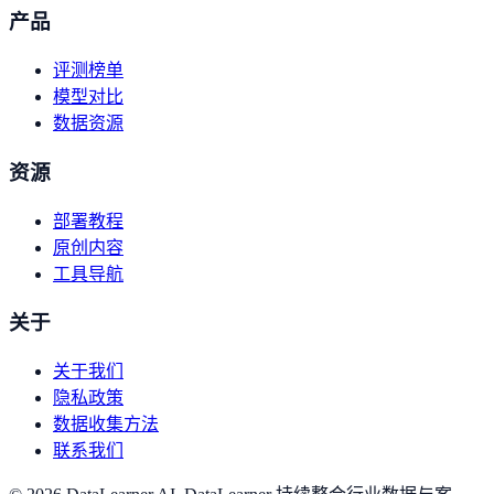
产品
评测榜单
模型对比
数据资源
资源
部署教程
原创内容
工具导航
关于
关于我们
隐私政策
数据收集方法
联系我们