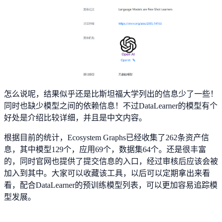
怎么说呢，结果似乎还是比斯坦福大学列出的信息少了一些！
同时也缺少模型之间的依赖信息！不过DataLearner的模型有个
好处是介绍比较详细，并且是中文内容。
根据目前的统计，Ecosystem Graphs已经收集了262条资产信
息，其中模型129个，应用69个，数据集64个。还是很丰富
的，同时官网也提供了提交信息的入口，经过审核后应该会被
加入到其中。大家可以收藏该工具，以后可以定期拿出来看
看，配合DataLearner的预训练模型列表，可以更加容易追踪模
型发展。