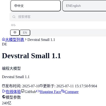
中
EN
中文
English
搜索博客
中
EN
大模型列表
Devstral Small 1.1
DE
Devstral Small 1.1
编程大模型
Devstral Small 1.1
发布时间
:
2025-07-10
更新于
:
2025-07-11 15:17:50
904
在线体验
GitHub
Hugging Face
Compare
模型参数
240亿