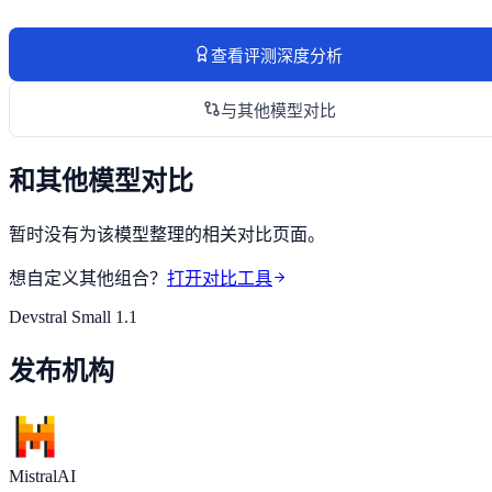
查看评测深度分析
与其他模型对比
和其他模型对比
暂时没有为该模型整理的相关对比页面。
想自定义其他组合？
打开对比工具
Devstral Small 1.1
发布机构
MistralAI