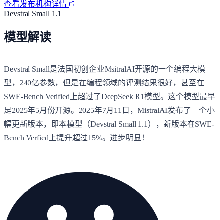
查看发布机构详情
Devstral Small 1.1
模型解读
Devstral Small是法国初创企业MsitralAI开源的一个编程大模
型，240亿参数，但是在编程领域的评测结果很好，甚至在
SWE-Bench Verified上超过了DeepSeek R1模型。这个模型最早
是2025年5月份开源。2025年7月11日，MistralAI发布了一个小
幅更新版本，即本模型（Devstral Small 1.1），新版本在SWE-
Bench Verfied上提升超过15%。进步明显！