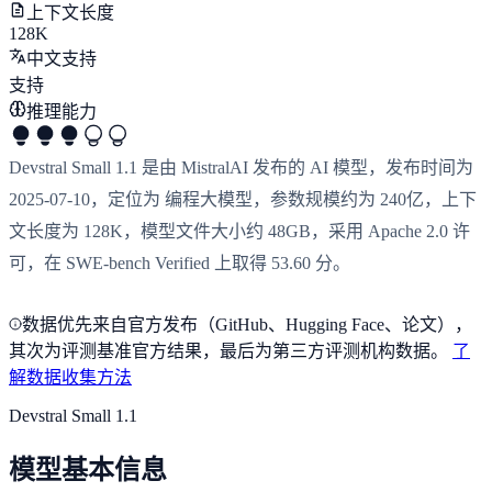
上下文长度
128K
中文支持
支持
推理能力
Devstral Small 1.1 是由 MistralAI 发布的 AI 模型，发布时间为
2025-07-10，定位为 编程大模型，参数规模约为 240亿，上下
文长度为 128K，模型文件大小约 48GB，采用 Apache 2.0 许
可，在 SWE-bench Verified 上取得 53.60 分。
数据优先来自官方发布（GitHub、Hugging Face、论文），
其次为评测基准官方结果，最后为第三方评测机构数据。
了
解数据收集方法
Devstral Small 1.1
模型基本信息