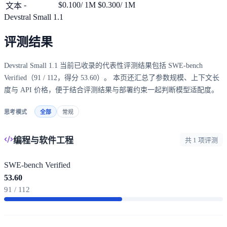
-
$0.100
/ 1M
$0.300
/ 1M
文本
Devstral Small 1.1
评测结果
Devstral Small 1.1 当前已收录的代表性评测结果包括 SWE-bench
Verified（91 / 112，得分 53.60）。 本页还汇总了参数规模、上下文长
度与 API 价格，便于结合评测结果与部署约束一起判断模型适配度。
思考模式
全部
常规
编程与软件工程
共 1 项评测
SWE-bench Verified
53.60
91 / 112