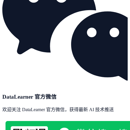
DataLearner 官方微信
欢迎关注 DataLearner 官方微信，获得最新 AI 技术推送