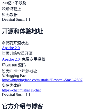
240亿 / 不涉及
知识截止
暂无数据
Devstral Small 1.1
开源和体验地址
代码开源状态
Apache 2.0
预训练权重开源
Apache 2.0
-
免费商用授权
GitHub 源码
暂无GitHub开源地址
Hugging Face
https://huggingface.co/mistralai/Devstral-Small-2507
在线体验
https://chat.mistral.ai/chat
Devstral Small 1.1
官方介绍与博客