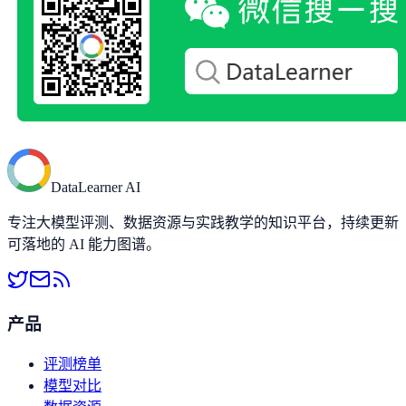
DataLearner AI
专注大模型评测、数据资源与实践教学的知识平台，持续更新
可落地的 AI 能力图谱。
产品
评测榜单
模型对比