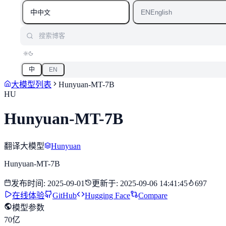
中
EN
中文
English
搜索博客
中
EN
大模型列表
Hunyuan-MT-7B
HU
Hunyuan-MT-7B
翻译大模型
Hunyuan
Hunyuan-MT-7B
发布时间
:
2025-09-01
更新于
:
2025-09-06 14:41:45
697
在线体验
GitHub
Hugging Face
Compare
模型参数
70亿