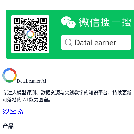
DataLearner AI
专注大模型评测、数据资源与实践教学的知识平台，持续更新
可落地的 AI 能力图谱。
产品