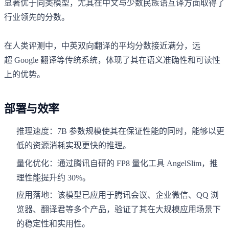
显著优于同类模型，尤其在中文与少数民族语互译方面取得了
行业领先的分数。
在人类评测中，中英双向翻译的平均分数接近满分，远
超 Google 翻译等传统系统，体现了其在语义准确性和可读性
上的优势。
部署与效率
推理速度：7B 参数规模使其在保证性能的同时，能够以更
低的资源消耗实现更快的推理。
量化优化：通过腾讯自研的 FP8 量化工具 AngelSlim，推
理性能提升约 30%。
应用落地：该模型已应用于腾讯会议、企业微信、QQ 浏
览器、翻译君等多个产品，验证了其在大规模应用场景下
的稳定性和实用性。