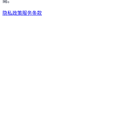
南。
隐私政策
服务条款