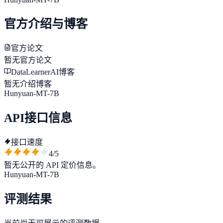
官方介绍与博客
官方论文
暂无官方论文
DataLearnerAI博客
暂无介绍博客
Hunyuan-MT-7B
API接口信息
接口速度
4
/5
暂无公开的 API 定价信息。
Hunyuan-MT-7B
评测结果