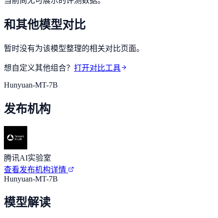
当前尚无可展示的评测数据。
和其他模型对比
暂时没有为该模型整理的相关对比页面。
想自定义其他组合？
打开对比工具
Hunyuan-MT-7B
发布机构
腾讯AI实验室
查看发布机构详情
Hunyuan-MT-7B
模型解读