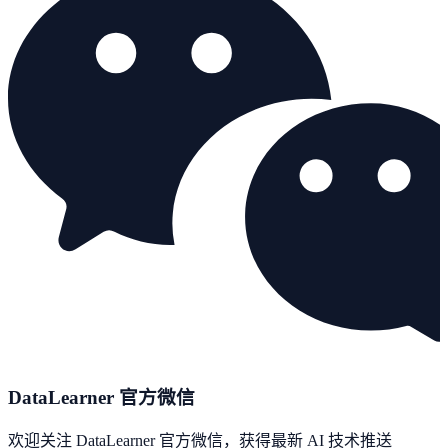
DataLearner 官方微信
欢迎关注 DataLearner 官方微信，获得最新 AI 技术推送