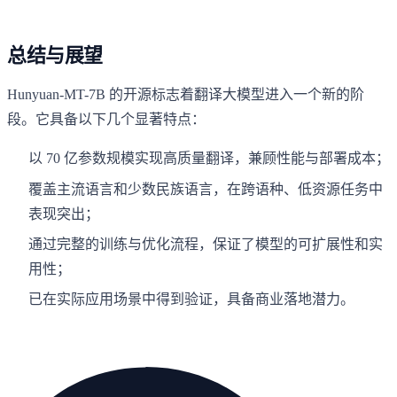
总结与展望
Hunyuan-MT-7B 的开源标志着翻译大模型进入一个新的阶
段。它具备以下几个显著特点：
以 70 亿参数规模实现高质量翻译，兼顾性能与部署成本；
覆盖主流语言和少数民族语言，在跨语种、低资源任务中
表现突出；
通过完整的训练与优化流程，保证了模型的可扩展性和实
用性；
已在实际应用场景中得到验证，具备商业落地潜力。