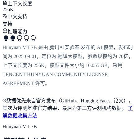
上下文长度
256K
中文支持
支持
推理能力
Hunyuan-MT-7B 是由 腾讯AI实验室 发布的 AI 模型，发布时
间为 2025-09-01，定位为 翻译大模型，参数规模约为 70亿，
上下文长度为 256K，模型文件大小约 16.055 GB，采用
TENCENT HUNYUAN COMMUNITY LICENSE
AGREEMENT 许可。
数据优先来自官方发布（GitHub、Hugging Face、论文），
其次为评测基准官方结果，最后为第三方评测机构数据。
了
解数据收集方法
Hunyuan-MT-7B