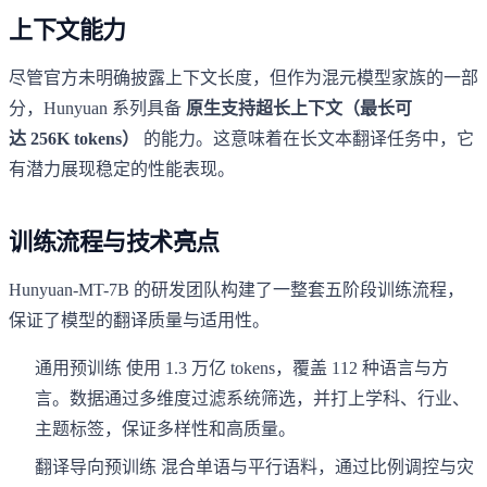
上下文能力
尽管官方未明确披露上下文长度，但作为混元模型家族的一部
分，Hunyuan 系列具备
原生支持超长上下文（最长可
达 256K tokens）
的能力。这意味着在长文本翻译任务中，它
有潜力展现稳定的性能表现。
训练流程与技术亮点
Hunyuan-MT-7B 的研发团队构建了一整套五阶段训练流程，
保证了模型的翻译质量与适用性。
通用预训练 使用 1.3 万亿 tokens，覆盖 112 种语言与方
言。数据通过多维度过滤系统筛选，并打上学科、行业、
主题标签，保证多样性和高质量。
翻译导向预训练 混合单语与平行语料，通过比例调控与灾