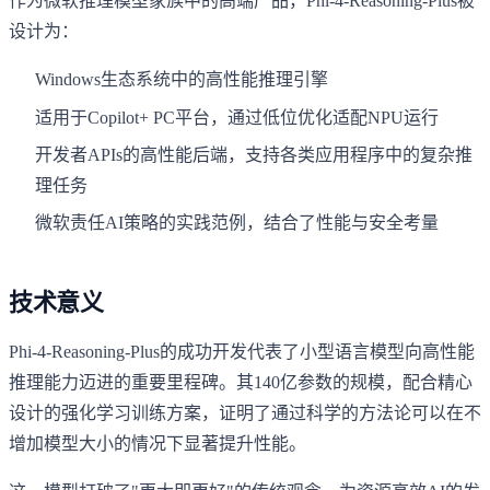
作为微软推理模型家族中的高端产品，Phi-4-Reasoning-Plus被
设计为：
Windows生态系统中的高性能推理引擎
适用于Copilot+ PC平台，通过低位优化适配NPU运行
开发者APIs的高性能后端，支持各类应用程序中的复杂推
理任务
微软责任AI策略的实践范例，结合了性能与安全考量
技术意义
Phi-4-Reasoning-Plus的成功开发代表了小型语言模型向高性能
推理能力迈进的重要里程碑。其140亿参数的规模，配合精心
设计的强化学习训练方案，证明了通过科学的方法论可以在不
增加模型大小的情况下显著提升性能。