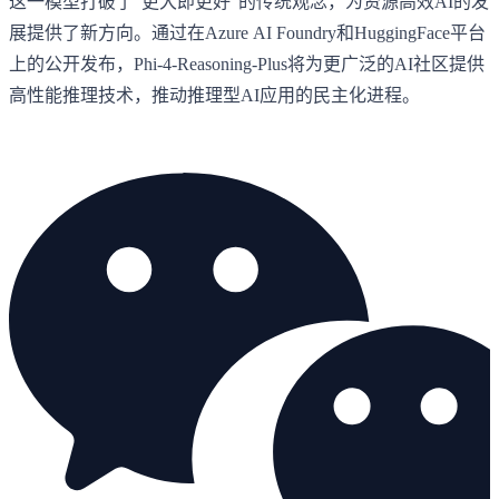
这一模型打破了"更大即更好"的传统观念，为资源高效AI的发
展提供了新方向。通过在Azure AI Foundry和HuggingFace平台
上的公开发布，Phi-4-Reasoning-Plus将为更广泛的AI社区提供
高性能推理技术，推动推理型AI应用的民主化进程。