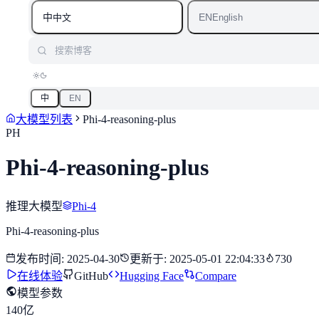
中
EN
中文
English
搜索博客
中
EN
大模型列表
Phi-4-reasoning-plus
PH
Phi-4-reasoning-plus
推理大模型
Phi-4
Phi-4-reasoning-plus
发布时间
:
2025-04-30
更新于
:
2025-05-01 22:04:33
730
在线体验
GitHub
Hugging Face
Compare
模型参数
140亿