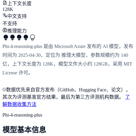
上下文长度
128K
中文支持
不支持
推理能力
Phi-4-reasoning-plus 是由 Microsoft Azure 发布的 AI 模型，发布
时间为 2025-04-30，定位为 推理大模型，参数规模约为 140
亿，上下文长度为 128K，模型文件大小约 128GB，采用 MIT
License 许可。
数据优先来自官方发布（GitHub、Hugging Face、论文），
其次为评测基准官方结果，最后为第三方评测机构数据。
了
解数据收集方法
Phi-4-reasoning-plus
模型基本信息