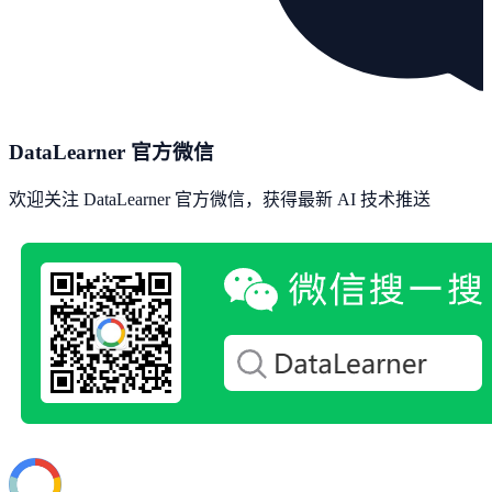
DataLearner 官方微信
欢迎关注 DataLearner 官方微信，获得最新 AI 技术推送