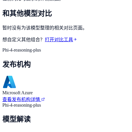
和其他模型对比
暂时没有为该模型整理的相关对比页面。
想自定义其他组合？
打开对比工具
Phi-4-reasoning-plus
发布机构
Microsoft Azure
查看发布机构详情
Phi-4-reasoning-plus
模型解读