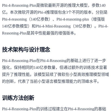
Phi-4-Reasoning-Plus是微软最新开源的推理大模型，参数140
亿。本次微软开源的Phi-4推理版包含3个不同的版本，分别是
Phi-4-reasoning（140亿参数）、Phi-4-reasoning-plus（增强版
140亿参数模型）和Phi-4-Mini-Reasoning（38亿参数）。Phi-4-
Reasoning-Plus是其中性能最强的增强版本。
技术架构与设计理念
Phi-4-Reasoning-Plus在Phi-4-Reasoning的基础上进行了进一步
强化，保持相同的140亿参数量，但通过额外的训练技术显著
提升了推理性能。该模型延续了微软在小型高效推理模型领域
的创新，代表了当前小型语言模型推理能力的顶峰水平。
训练方法创新
Phi-4-Reasoning-Plus的训练过程建立在Phi-4-Reasoning的基础