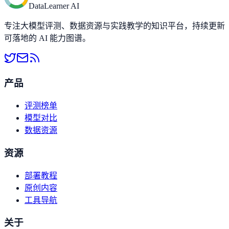
DataLearner AI
专注大模型评测、数据资源与实践教学的知识平台，持续更新
可落地的 AI 能力图谱。
产品
评测榜单
模型对比
数据资源
资源
部署教程
原创内容
工具导航
关于