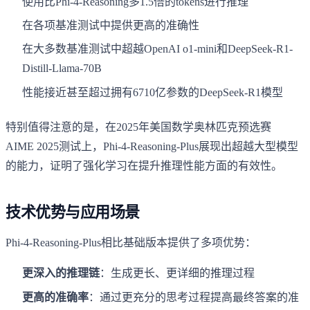
使用比Phi-4-Reasoning多1.5倍的tokens进行推理
在各项基准测试中提供更高的准确性
在大多数基准测试中超越OpenAI o1-mini和DeepSeek-R1-
Distill-Llama-70B
性能接近甚至超过拥有6710亿参数的DeepSeek-R1模型
特别值得注意的是，在2025年美国数学奥林匹克预选赛
AIME 2025测试上，Phi-4-Reasoning-Plus展现出超越大型模型
的能力，证明了强化学习在提升推理性能方面的有效性。
技术优势与应用场景
Phi-4-Reasoning-Plus相比基础版本提供了多项优势：
更深入的推理链
：生成更长、更详细的推理过程
更高的准确率
：通过更充分的思考过程提高最终答案的准