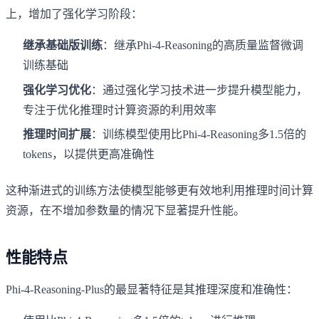
上，增加了强化学习阶段：
继承基础版训练
：继承Phi-4-Reasoning的高质量监督微调
训练基础
强化学习优化
：通过强化学习技术进一步提升模型能力，
专注于优化推理时计算资源的利用效率
推理时间扩展
：训练模型使用比Phi-4-Reasoning多1.5倍的
tokens，以提供更高准确性
这种渐进式的训练方法使模型能够更有效地利用推理时间计算
资源，在不增加参数量的情况下显著提升性能。
性能特点
Phi-4-Reasoning-Plus的最显著特征是其推理深度和准确性：