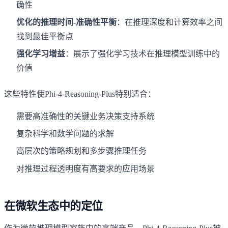
确性
优化的推理时间-准确性平衡
：在推理深度和计算效率之间
找到最佳平衡点
强化学习增益
：展示了强化学习技术在推理模型训练中的
价值
这些特性使Phi-4-Reasoning-Plus特别适合：
需要高准确性的关键业务决策支持系统
复杂科学和数学问题的求解
高层次的策略规划和多步骤推理任务
对推理过程透明度有高要求的应用场景
在微软生态中的定位