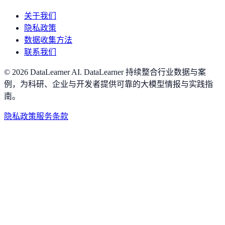
关于我们
隐私政策
数据收集方法
联系我们
©
2026
DataLearner AI
.
DataLearner 持续整合行业数据与案
例，为科研、企业与开发者提供可靠的大模型情报与实践指
南。
隐私政策
服务条款