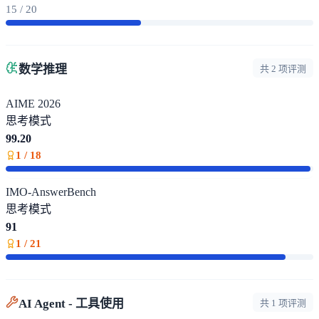
15 / 20
数学推理
共 2 项评测
AIME 2026
思考模式
99.20
1 / 18
IMO-AnswerBench
思考模式
91
1 / 21
AI Agent - 工具使用
共 1 项评测