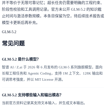
并不等价于无限可靠记忆；超长任务仍需要明确的工程约束、
阶段性校验和工具调用记录。官方未公开 GLM-5.2 的知识截
止时间与激活参数规模，本条目保留为空，待后续技术报告或
模型卡更新后再补充。
GLM-5.2
常见问题
GLM-5.2 是什么模型？
智谱 AI / Z.ai 于 2026 年 6 月发布的 GLM-5 系列旗舰模型，面向
长程工程任务和 Agentic Coding，支持 1M 上下文、128K 输出和
可调思考强度，并以 MIT License 开源。
GLM-5.2 支持哪些输入和输出模态？
当前官方资料记录其支持文本输入，并生成文本输出。