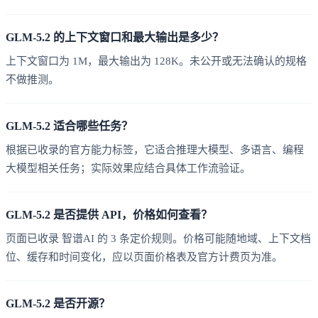
GLM-5.2 的上下文窗口和最大输出是多少？
上下文窗口为 1M，最大输出为 128K。未公开或无法确认的规格
不做推测。
GLM-5.2 适合哪些任务？
根据已收录的官方能力标签，它适合推理大模型、多语言、编程
大模型相关任务；实际效果应结合具体工作流验证。
GLM-5.2 是否提供 API，价格如何查看？
页面已收录 智谱AI 的 3 条定价规则。价格可能随地域、上下文档
位、缓存和时间变化，应以页面价格表及官方计费页为准。
GLM-5.2 是否开源？