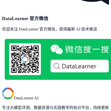
DataLearner 官方微信
欢迎关注 DataLearner 官方微信，获得最新 AI 技术推送
DataLearner AI
专注大模型评测、数据资源与实践教学的知识平台，持续更新