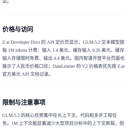
型。
价格与访问
Z.ai Developer Docs 的 API 定价页显示，GLM-5.2 文本模型按
每 1M tokens 计费：输入 1.4 美元、缓存输入 0.26 美元、缓存
输入存储限时免费、输出 4.4 美元。国内智谱开放平台页面也
展示了人民币价格口径；DataLearner 的 V2 价格表优先按 Z.ai
官方美元 API 文档记录。
限制与注意事项
GLM-5.2 的核心优势集中在长上下文、代码和多步工程任
务。1M 上下文能显著减少大型项目分析中的上下文断裂，但