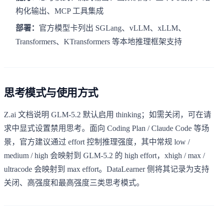
构化输出、MCP 工具集成
部署：
官方模型卡列出 SGLang、vLLM、xLLM、
Transformers、KTransformers 等本地推理框架支持
思考模式与使用方式
Z.ai 文档说明 GLM-5.2 默认启用 thinking；如需关闭，可在请
求中显式设置禁用思考。面向 Coding Plan / Claude Code 等场
景，官方建议通过 effort 控制推理强度，其中常规 low /
medium / high 会映射到 GLM-5.2 的 high effort，xhigh / max /
ultracode 会映射到 max effort。DataLearner 侧将其记录为支持
关闭、高强度和最高强度三类思考模式。