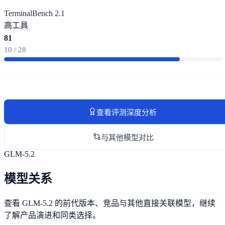
TerminalBench 2.1
高
工具
81
10 / 28
查看评测深度分析
与其他模型对比
GLM-5.2
模型关系
查看 GLM-5.2 的前代版本、竞品与其他直接关联模型，继续
了解产品演进和同类选择。