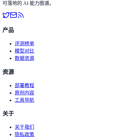
可落地的 AI 能力图谱。
产品
评测榜单
模型对比
数据资源
资源
部署教程
原创内容
工具导航
关于
关于我们
隐私政策