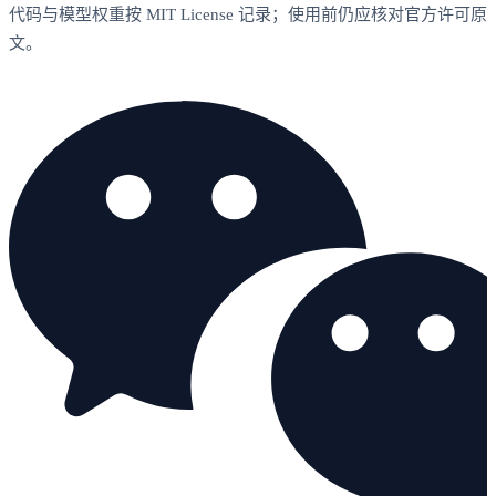
代码与模型权重按 MIT License 记录；使用前仍应核对官方许可原
文。