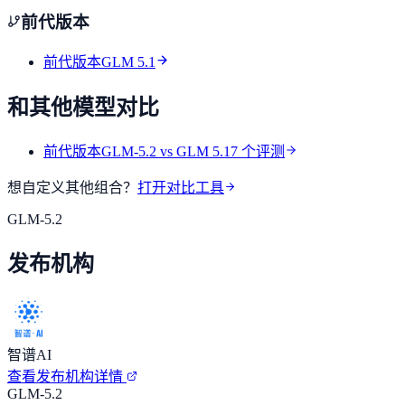
前代版本
前代版本
GLM 5.1
和其他模型对比
前代版本
GLM-5.2
vs
GLM 5.1
7
个评测
想自定义其他组合？
打开对比工具
GLM-5.2
发布机构
智谱AI
查看发布机构详情
GLM-5.2