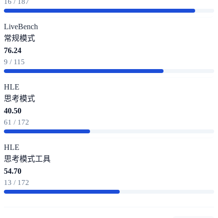
16 / 187
LiveBench
常规模式
76.24
9 / 115
HLE
思考模式
40.50
61 / 172
HLE
思考模式
工具
54.70
13 / 172