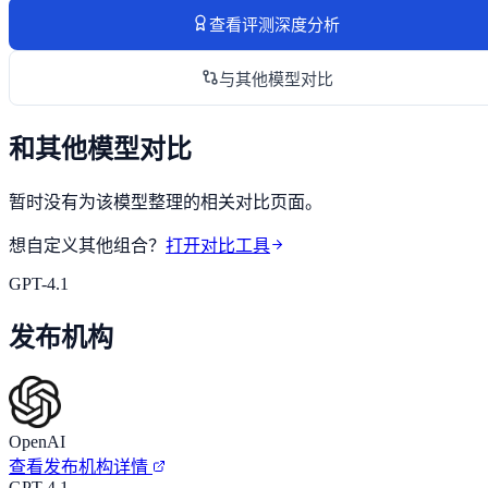
查看评测深度分析
与其他模型对比
和其他模型对比
暂时没有为该模型整理的相关对比页面。
想自定义其他组合？
打开对比工具
GPT-4.1
发布机构
OpenAI
查看发布机构详情
GPT-4.1