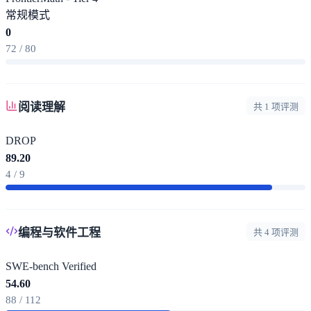
常规模式
0
72 / 80
阅读理解
共 1 项评测
DROP
89.20
4 / 9
编程与软件工程
共 4 项评测
SWE-bench Verified
54.60
88 / 112