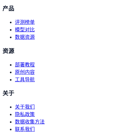
产品
评测榜单
模型对比
数据资源
资源
部署教程
原创内容
工具导航
关于
关于我们
隐私政策
数据收集方法
联系我们