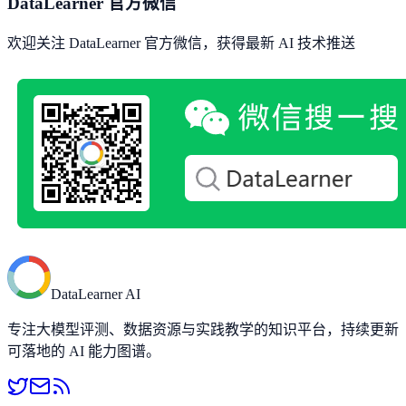
DataLearner 官方微信
欢迎关注 DataLearner 官方微信，获得最新 AI 技术推送
DataLearner AI
专注大模型评测、数据资源与实践教学的知识平台，持续更新
可落地的 AI 能力图谱。