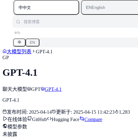
中
EN
中文
English
搜索博客
中
EN
大模型列表
GPT-4.1
GP
GPT-4.1
聊天大模型
GPT
GPT-4.1
GPT-4.1
发布时间
:
2025-04-14
更新于
:
2025-04-15 11:42:23
1,283
在线体验
GitHub
Hugging Face
Compare
模型参数
未披露