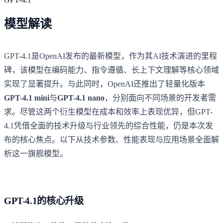
模型解读
GPT-4.1是OpenAI发布的最新模型，作为其AI技术演进的里程
碑，该模型在编码能力、指令遵循、长上下文理解等核心领域
实现了显著提升。与此同时，OpenAI还推出了轻量化版本
GPT-4.1 mini
与
GPT-4.1 nano
，分别面向不同场景的开发者需
求。尽管这两个衍生模型在成本和效率上表现优异，但GPT-
4.1凭借全面的技术升级与行业领先的综合性能，仍是本次发
布的核心焦点。以下从技术参数、性能表现与应用场景全面解
析这一旗舰模型。
GPT-4.1的核心升级