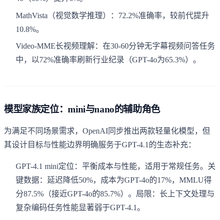
MathVista（视觉数学推理）：72.2%准确率，较前代提升
10.8%。
Video-MME长视频理解：在30-60分钟无字幕视频问答任务
中，以72%准确率刷新行业纪录（GPT-4o为65.3%）。
模型家族定位：mini与nano的辅助角色
为满足不同场景需求，OpenAI同步推出两款轻量化模型，但
其设计目标与性能边界明确服务于GPT-4.1的生态补充：
GPT-4.1 mini定位：平衡成本与性能，适用于常规任务。关
键数据：延迟降低50%，成本为GPT-4o的17%，MMLU得
分87.5%（接近GPT-4o的85.7%）。局限：长上下文处理与
复杂编码任务性能显著弱于GPT-4.1。