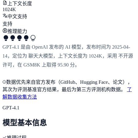
上下文长度
1024K
中文支持
支持
推理能力
GPT-4.1 是由 OpenAI 发布的 AI 模型，发布时间为 2025-04-
14，定位为 聊天大模型，上下文长度为 1024K，采用 不开源
许可，在 GSM8K 上取得 95.90 分。
数据优先来自官方发布（GitHub、Hugging Face、论文），
其次为评测基准官方结果，最后为第三方评测机构数据。
了
解数据收集方法
GPT-4.1
模型基本信息
推理过程