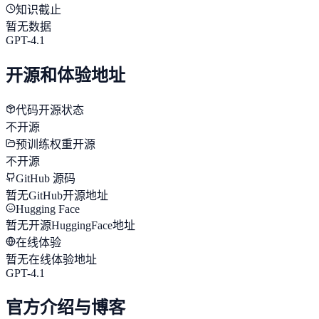
知识截止
暂无数据
GPT-4.1
开源和体验地址
代码开源状态
不开源
预训练权重开源
不开源
GitHub 源码
暂无GitHub开源地址
Hugging Face
暂无开源HuggingFace地址
在线体验
暂无在线体验地址
GPT-4.1
官方介绍与博客