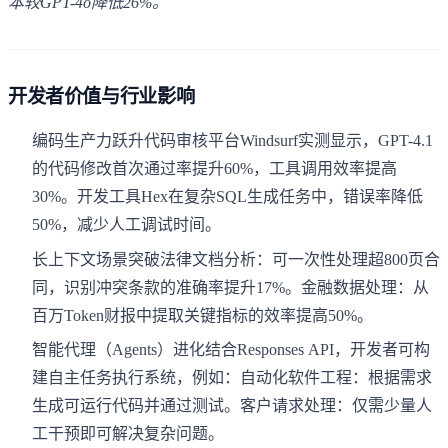
本较GPT-4o降低26%。
开发者价值与行业影响
编码生产力跃升代码审核平台Windsurf实测显示，GPT-4.1
的代码修改首次通过率提升60%，工具调用效率提高
30%。开发工具Hex在复杂SQL生成任务中，错误率降低
50%，减少人工调试时间。
长上下文场景突破法律文档分析：可一次性处理超800页合
同，识别冲突条款的准确率提升17%。金融数据处理：从
百万Token财报中提取关键指标的效率提高50%。
智能代理（Agents）进化结合Responses API，开发者可构
建自主任务执行系统，例如：自动化软件工程：根据需求
生成可运行代码并通过测试。客户请求处理：仅需少量人
工干预即可解决复杂问题。