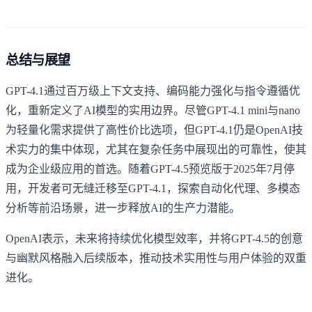
总结与展望
GPT-4.1通过百万级上下文支持、编码能力强化与指令遵循优
化，重新定义了AI模型的实用边界。尽管GPT-4.1 mini与nano
为轻量化需求提供了高性价比选项，但GPT-4.1仍是OpenAI技
术实力的集中体现，尤其在复杂任务中展现出的可靠性，使其
成为企业级应用的首选。随着GPT-4.5预览版于2025年7月停
用，开发者可无缝迁移至GPT-4.1，探索自动化代理、多模态
分析等前沿场景，进一步释放AI的生产力潜能。
OpenAI表示，未来将持续优化模型效率，并将GPT-4.5的创意
与幽默风格融入后续版本，推动技术实用性与用户体验的双重
进化。