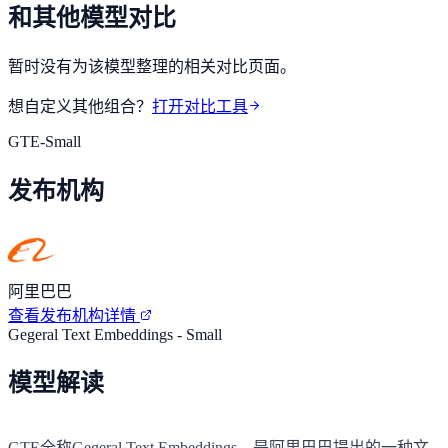
和其他模型对比
暂时没有为该模型整理的相关对比页面。
想自定义其他组合？
打开对比工具
GTE-Small
发布机构
阿里巴巴
查看发布机构详情
Gegeral Text Embeddings - Small
模型解读
GTE全称Gegeral Text Embeddings，是阿里巴巴提出的一种文