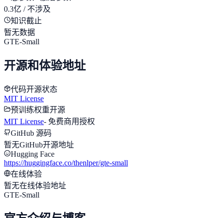
0.3亿 / 不涉及
知识截止
暂无数据
GTE-Small
开源和体验地址
代码开源状态
MIT License
预训练权重开源
MIT License
-
免费商用授权
GitHub 源码
暂无GitHub开源地址
Hugging Face
https://huggingface.co/thenlper/gte-small
在线体验
暂无在线体验地址
GTE-Small