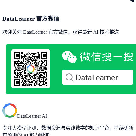
DataLearner 官方微信
欢迎关注 DataLearner 官方微信，获得最新 AI 技术推送
DataLearner AI
专注大模型评测、数据资源与实践教学的知识平台，持续更新
可落地的 AI 能力图谱。