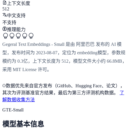
上下文长度
512
中文支持
不支持
推理能力
Gegeral Text Embeddings - Small 是由 阿里巴巴 发布的 AI 模
型，发布时间为 2023-08-07，定位为 embedding模型，参数规
模约为 0.3亿，上下文长度为 512，模型文件大小约 66.8MB，
采用 MIT License 许可。
数据优先来自官方发布（GitHub、Hugging Face、论文），
其次为评测基准官方结果，最后为第三方评测机构数据。
了
解数据收集方法
GTE-Small
模型基本信息