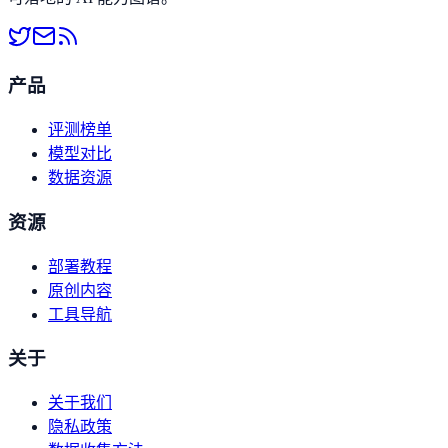
产品
评测榜单
模型对比
数据资源
资源
部署教程
原创内容
工具导航
关于
关于我们
隐私政策