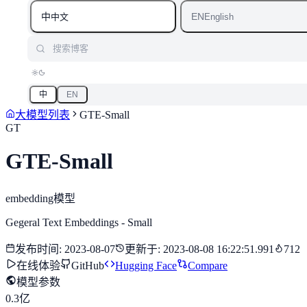
中
EN
中文
English
搜索博客
中
EN
大模型列表
GTE-Small
GT
GTE-Small
embedding模型
Gegeral Text Embeddings - Small
发布时间
:
2023-08-07
更新于
:
2023-08-08 16:22:51.991
712
在线体验
GitHub
Hugging Face
Compare
模型参数
0.3亿