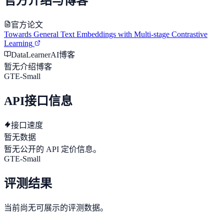
官方介绍与博客
官方论文
Towards General Text Embeddings with Multi-stage Contrastive
Learning
DataLearnerAI博客
暂无介绍博客
GTE-Small
API接口信息
接口速度
暂无数据
暂无公开的 API 定价信息。
GTE-Small
评测结果
当前尚无可展示的评测数据。