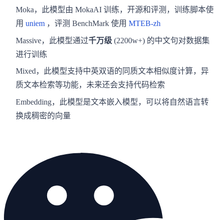
Moka，此模型由 MokaAI 训练，开源和评测，训练脚本使
用
uniem
，评测 BenchMark 使用
MTEB-zh
Massive，此模型通过
千万级
(2200w+) 的中文句对数据集
进行训练
Mixed，此模型支持中英双语的同质文本相似度计算，异
质文本检索等功能，未来还会支持代码检索
Embedding，此模型是文本嵌入模型，可以将自然语言转
换成稠密的向量