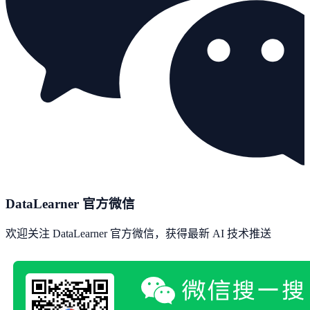
DataLearner 官方微信
欢迎关注 DataLearner 官方微信，获得最新 AI 技术推送