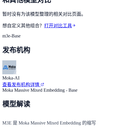
暂时没有为该模型整理的相关对比页面。
想自定义其他组合？
打开对比工具
m3e-Base
发布机构
Moka-AI
查看发布机构详情
Moka Massive Mixed Embedding - Base
模型解读
M3E 是 Moka Massive Mixed Embedding 的缩写