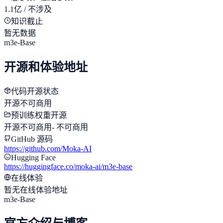
1.1亿 / 不涉及
知识截止
暂无数据
m3e-Base
开源和体验地址
代码开源状态
开源不可商用
预训练权重开源
开源不可商用
-
不可商用
GitHub 源码
https://github.com/Moka-AI
Hugging Face
https://huggingface.co/moka-ai/m3e-base
在线体验
暂无在线体验地址
m3e-Base