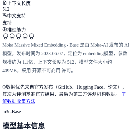
上下文长度
512
中文支持
支持
推理能力
Moka Massive Mixed Embedding - Base 是由 Moka-AI 发布的 AI
模型，发布时间为 2023-06-07，定位为 embedding模型，参数
规模约为 1.1亿，上下文长度为 512，模型文件大小约
409MB，采用 开源不可商用 许可。
数据优先来自官方发布（GitHub、Hugging Face、论文），
其次为评测基准官方结果，最后为第三方评测机构数据。
了
解数据收集方法
m3e-Base
模型基本信息