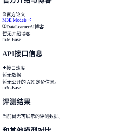
官方介绍与博客
官方论文
M3E Models
DataLearnerAI博客
暂无介绍博客
m3e-Base
API接口信息
接口速度
暂无数据
暂无公开的 API 定价信息。
m3e-Base
评测结果
当前尚无可展示的评测数据。
和其他模型对比