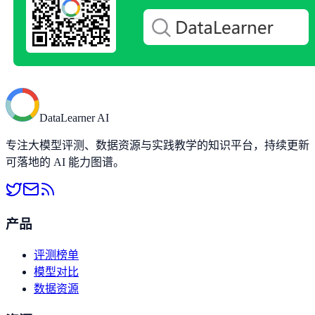
DataLearner AI
专注大模型评测、数据资源与实践教学的知识平台，持续更新
可落地的 AI 能力图谱。
产品
评测榜单
模型对比
数据资源