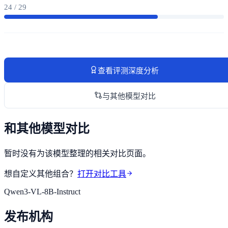
24 / 29
查看评测深度分析
与其他模型对比
和其他模型对比
暂时没有为该模型整理的相关对比页面。
想自定义其他组合？
打开对比工具
Qwen3-VL-8B-Instruct
发布机构