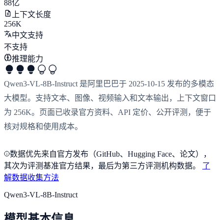
88亿
上下文长度
256K
中文支持
不支持
推理能力
Qwen3-VL-8B-Instruct 是阿里巴巴于 2025-10-15 发布的多模态
大模型。支持文本、图像、视频输入和文本输出，上下文窗口
为 256K。页面已收录官方资料、API 定价、公开评测，便于
核对规格和使用成本。
数据优先来自官方发布（GitHub、Hugging Face、论文），
其次为评测基准官方结果，最后为第三方评测机构数据。
了
解数据收集方法
Qwen3-VL-8B-Instruct
模型基本信息