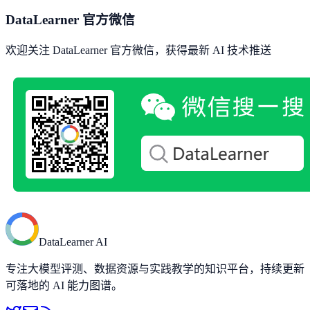
DataLearner 官方微信
欢迎关注 DataLearner 官方微信，获得最新 AI 技术推送
DataLearner AI
专注大模型评测、数据资源与实践教学的知识平台，持续更新
可落地的 AI 能力图谱。