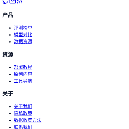
产品
评测榜单
模型对比
数据资源
资源
部署教程
原创内容
工具导航
关于
关于我们
隐私政策
数据收集方法
联系我们