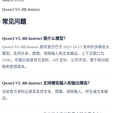
Qwen3-VL-8B-Instruct
常见问题
Qwen3-VL-8B-Instruct 是什么模型？
Qwen3-VL-8B-Instruct 是阿里巴巴于 2025-10-15 发布的多模态大
模型。支持文本、图像、视频输入和文本输出，上下文窗口为
256K。页面已收录官方资料、API 定价、公开评测，便于核对规
格和使用成本。
Qwen3-VL-8B-Instruct 支持哪些输入和输出模态？
当前官方资料记录其支持文本、图像、视频输入，并生成文本输
出。