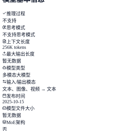
推理过程
不支持
思考模式
不支持思考模式
上下文长度
256K tokens
最大输出长度
暂无数据
模型类型
多模态大模型
输入/输出模态
文本、图像、视频 → 文本
发布时间
2025-10-15
模型文件大小
暂无数据
MoE架构
否