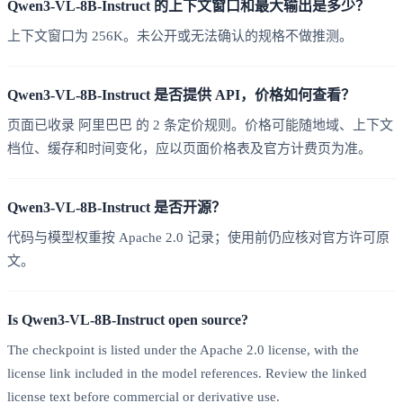
Qwen3-VL-8B-Instruct 的上下文窗口和最大输出是多少？
上下文窗口为 256K。未公开或无法确认的规格不做推测。
Qwen3-VL-8B-Instruct 是否提供 API，价格如何查看？
页面已收录 阿里巴巴 的 2 条定价规则。价格可能随地域、上下文
档位、缓存和时间变化，应以页面价格表及官方计费页为准。
Qwen3-VL-8B-Instruct 是否开源？
代码与模型权重按 Apache 2.0 记录；使用前仍应核对官方许可原
文。
Is Qwen3-VL-8B-Instruct open source?
The checkpoint is listed under the Apache 2.0 license, with the
license link included in the model references. Review the linked
license text before commercial or derivative use.