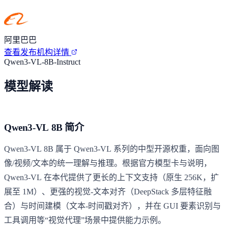
阿里巴巴
查看发布机构详情
Qwen3-VL-8B-Instruct
模型解读
Qwen3-VL 8B 简介
Qwen3-VL 8B 属于 Qwen3-VL 系列的中型开源权重，面向图
像/视频/文本的统一理解与推理。根据官方模型卡与说明，
Qwen3-VL 在本代提供了更长的上下文支持（原生 256K，扩
展至 1M）、更强的视觉-文本对齐（DeepStack 多层特征融
合）与时间建模（文本-时间戳对齐），并在 GUI 要素识别与
工具调用等“视觉代理”场景中提供能力示例。