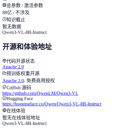
总参数 / 激活参数
88亿 / 不涉及
知识截止
暂无数据
Qwen3-VL-8B-Instruct
开源和体验地址
代码开源状态
Apache 2.0
预训练权重开源
Apache 2.0
-
免费商用授权
GitHub 源码
https://github.com/QwenLM/Qwen3-VL
Hugging Face
https://huggingface.co/Qwen/Qwen3-VL-8B-Instruct
在线体验
暂无在线体验地址
Qwen3-VL-8B-Instruct