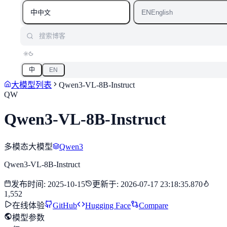
中
EN
中文
English
搜索博客
中
EN
大模型列表
Qwen3-VL-8B-Instruct
QW
Qwen3-VL-8B-Instruct
多模态大模型
Qwen3
Qwen3-VL-8B-Instruct
发布时间
:
2025-10-15
更新于
:
2026-07-17 23:18:35.870
1,552
在线体验
GitHub
Hugging Face
Compare
模型参数