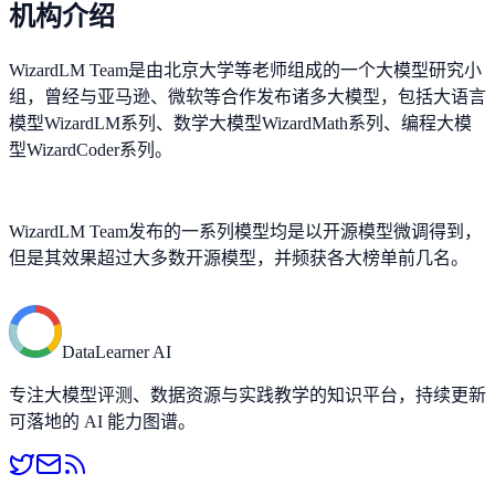
机构介绍
WizardLM Team是由北京大学等老师组成的一个大模型研究小
组，曾经与亚马逊、微软等合作发布诸多大模型，包括大语言
模型WizardLM系列、数学大模型WizardMath系列、编程大模
型WizardCoder系列。
WizardLM Team发布的一系列模型均是以开源模型微调得到，
但是其效果超过大多数开源模型，并频获各大榜单前几名。
DataLearner AI
专注大模型评测、数据资源与实践教学的知识平台，持续更新
可落地的 AI 能力图谱。