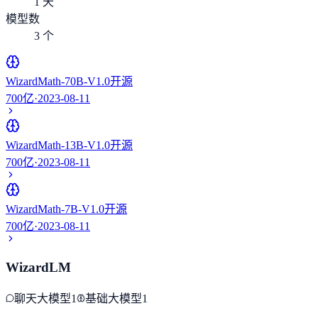
1 天
模型数
3 个
WizardMath-70B-V1.0
开源
700亿
·
2023-08-11
WizardMath-13B-V1.0
开源
700亿
·
2023-08-11
WizardMath-7B-V1.0
开源
700亿
·
2023-08-11
WizardLM
聊天大模型
1
基础大模型
1