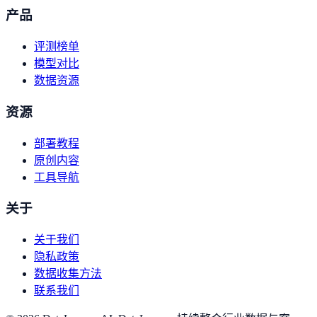
产品
评测榜单
模型对比
数据资源
资源
部署教程
原创内容
工具导航
关于
关于我们
隐私政策
数据收集方法
联系我们