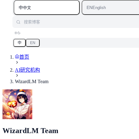
中
EN
中文
English
搜索博客
中
EN
首页
AI研究机构
WizardLM Team
WizardLM Team