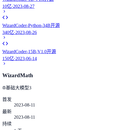
10亿
·
2023-08-27
WizardCoder-Python-34B
开源
340亿
·
2023-08-26
WizardCoder-15B-V1.0
开源
150亿
·
2023-06-14
WizardMath
基础大模型
3
首发
2023-08-11
最新
2023-08-11
持续