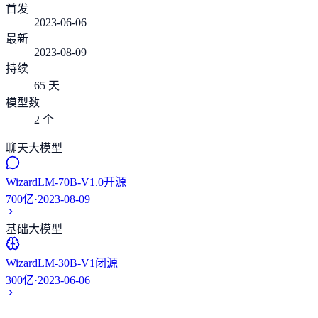
首发
2023-06-06
最新
2023-08-09
持续
65 天
模型数
2 个
聊天大模型
WizardLM-70B-V1.0
开源
700亿
·
2023-08-09
基础大模型
WizardLM-30B-V1
闭源
300亿
·
2023-06-06