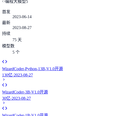
编程大模型
5
首发
2023-06-14
最新
2023-08-27
持续
75 天
模型数
5 个
WizardCoder-Python-13B-V1.0
开源
130亿
·
2023-08-27
WizardCoder-3B-V1.0
开源
30亿
·
2023-08-27
WizardCoder-1B-V1.0
开源