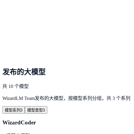
发布的大模型
共 10 个模型
WizardLM Team发布的大模型，按模型系列分组，共 3 个系列
模型系列
3
模型类型
3
WizardCoder