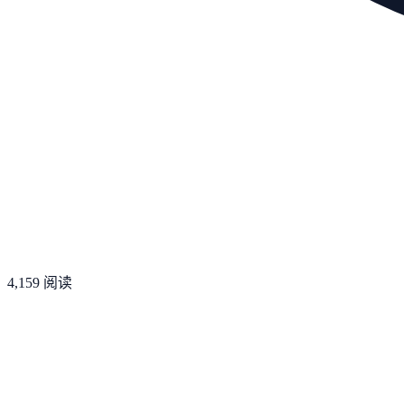
4,159
阅读