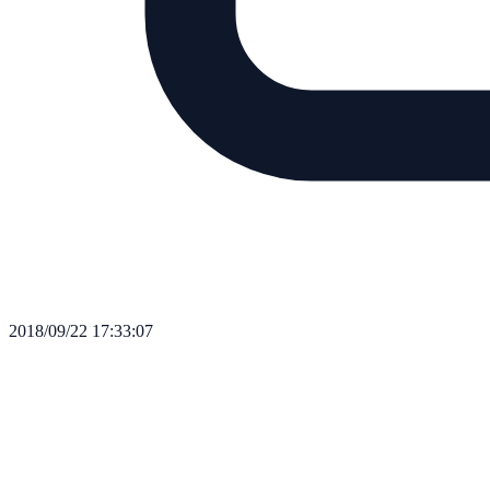
2018/09/22 17:33:07