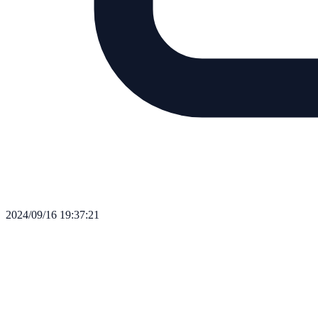
2024/09/16 19:37:21