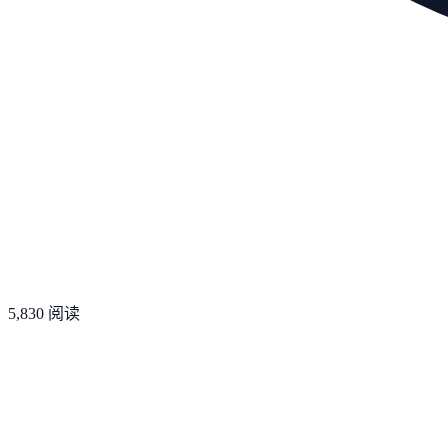
5,830
阅读