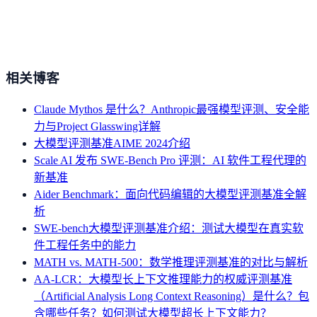
相关博客
Claude Mythos 是什么？Anthropic最强模型评测、安全能
力与Project Glasswing详解
大模型评测基准AIME 2024介绍
Scale AI 发布 SWE-Bench Pro 评测：AI 软件工程代理的
新基准
Aider Benchmark：面向代码编辑的大模型评测基准全解
析
SWE-bench大模型评测基准介绍：测试大模型在真实软
件工程任务中的能力
MATH vs. MATH-500：数学推理评测基准的对比与解析
AA-LCR：大模型长上下文推理能力的权威评测基准
（Artificial Analysis Long Context Reasoning）是什么？包
含哪些任务？如何测试大模型超长上下文能力？