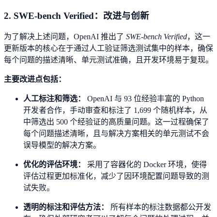
2. SWE-bench Verified：改进与创新
为了解决上述问题，OpenAI 推出了
SWE-bench Verified
，这一
更新版本的核心在于通过人工验证筛选测试集中的样本，确保
每个问题的描述清晰、单元测试准确，且开发环境易于复现。
主要改进点包括：
人工标注和筛选：
OpenAI 与 93 位经验丰富的 Python
开发者合作，手动审查和标注了 1,699 个随机样本，从
中筛选出 500 个经验证的高质量问题。这一过程确保了
每个问题描述清晰，且与解决方案相关的单元测试不会
误导模型的解决方案。
优化的评估环境：
采用了容器化的 Docker 环境，使得
评估过程更加标准化，减少了因环境配置问题导致的测
试失败。
透明的标注和评估方法：
所有样本的标注数据都公开发