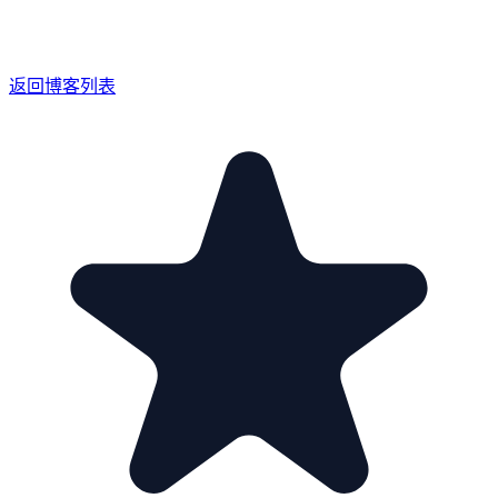
返回博客列表