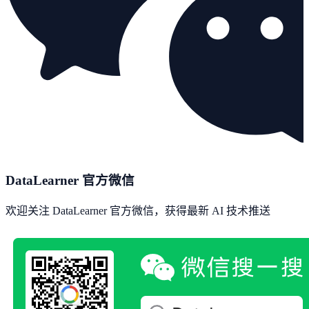
DataLearner 官方微信
欢迎关注 DataLearner 官方微信，获得最新 AI 技术推送