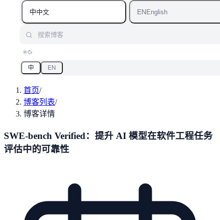
中
EN
中文
English
搜索博客
中
EN
首页
/
博客列表
/
博客详情
SWE-bench Verified：提升 AI 模型在软件工程任务
评估中的可靠性