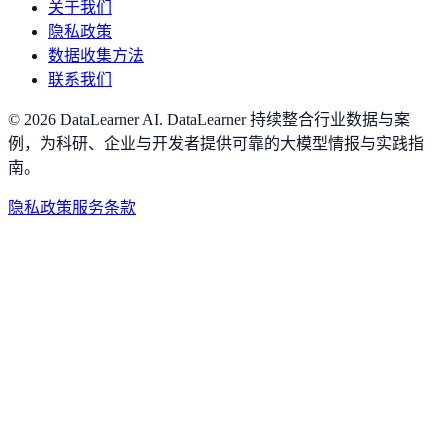
关于我们
隐私政策
数据收集方法
联系我们
©
2026
DataLearner AI
.
DataLearner 持续整合行业数据与案
例，为科研、企业与开发者提供可靠的大模型情报与实践指
南。
隐私政策
服务条款