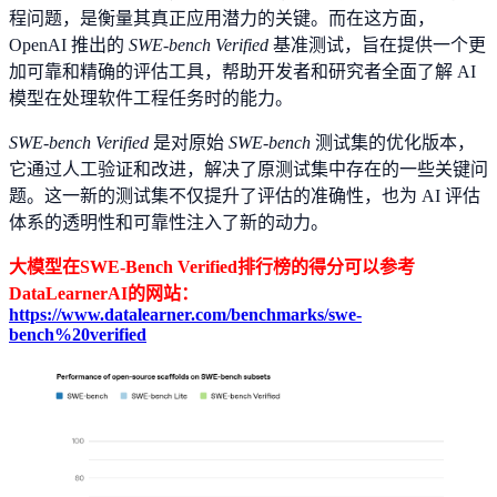
程问题，是衡量其真正应用潜力的关键。而在这方面，
OpenAI 推出的
SWE-bench Verified
基准测试，旨在提供一个更
加可靠和精确的评估工具，帮助开发者和研究者全面了解 AI
模型在处理软件工程任务时的能力。
SWE-bench Verified
是对原始
SWE-bench
测试集的优化版本，
它通过人工验证和改进，解决了原测试集中存在的一些关键问
题。这一新的测试集不仅提升了评估的准确性，也为 AI 评估
体系的透明性和可靠性注入了新的动力。
大模型在SWE-Bench Verified排行榜的得分可以参考
DataLearnerAI的网站：
https://www.datalearner.com/benchmarks/swe-
bench%20verified