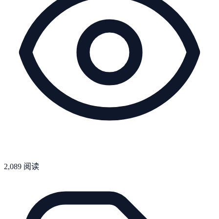
2,089
阅读