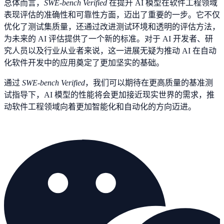
总体而言，
SWE-bench Verified
在提升 AI 模型在软件工程领域
表现评估的准确性和可靠性方面，迈出了重要的一步。它不仅
优化了测试集质量，还通过改进测试环境和透明的评估方法，
为未来的 AI 评估提供了一个新的标准。对于 AI 开发者、研
究人员以及行业从业者来说，这一进展无疑为推动 AI 在自动
化软件开发中的应用奠定了更加坚实的基础。
通过
SWE-bench Verified
，我们可以期待在更高质量的基准测
试指导下，AI 模型的性能将会更加接近现实世界的需求，推
动软件工程领域向着更加智能化和自动化的方向迈进。