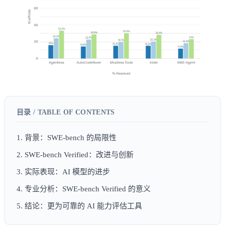
1. 背景：SWE-bench 的局限性
2. SWE-bench Verified：改进与创新
3. 实际表现：AI 模型的进步
4. 专业分析：SWE-bench Verified 的意义
5. 结论：更为可靠的 AI 能力评估工具