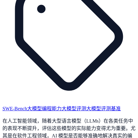
SWE-Bench
大模型编程能力
大模型评测
大模型评测基准
在人工智能领域，随着大型语言模型（LLMs）在各类任务中
的表现不断提升，评估这些模型的实际能力变得尤为重要。尤
其是在软件工程领域，AI 模型是否能够准确地解决真实的编