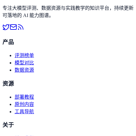
专注大模型评测、数据资源与实践教学的知识平台，持续更新
可落地的 AI 能力图谱。
产品
评测榜单
模型对比
数据资源
资源
部署教程
原创内容
工具导航
关于