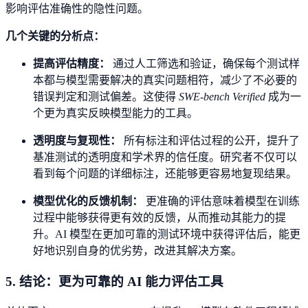
影响评估准确性的隐性问题。
几个关键的分析点：
提高评估精度：
通过人工筛选和验证，确保每个测试样
本都与模型需要解决的真实问题相符，减少了不必要的
错误判定和测试偏差。这使得
SWE-bench Verified
成为一
个更为真实反映模型能力的工具。
透明度与复现性：
所有标注和评估过程的公开，提升了
基准测试的透明度和学术界的信任度。研究者不仅可以
看到每个问题的详细标注，还能够更容易地复现结果。
模型优化的反馈机制：
更准确的评估意味着模型在训练
过程中能够获得更有效的反馈，从而推动其能力的提
升。AI 模型在更加可靠的测试环境中获得评估后，能更
好地识别自身的优劣势，改进其解决方案。
5. 结论：更为可靠的 AI 能力评估工具