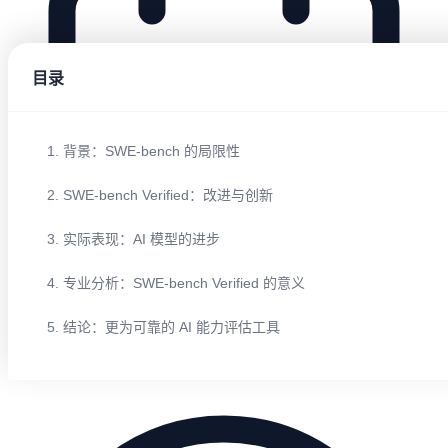
目录
1. 背景：SWE-bench 的局限性
2. SWE-bench Verified：改进与创新
3. 实际表现：AI 模型的进步
4. 专业分析：SWE-bench Verified 的意义
5. 结论：更为可靠的 AI 能力评估工具
2025/08/11 16:54:15