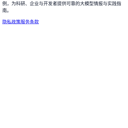
例，为科研、企业与开发者提供可靠的大模型情报与实践指
南。
隐私政策
服务条款