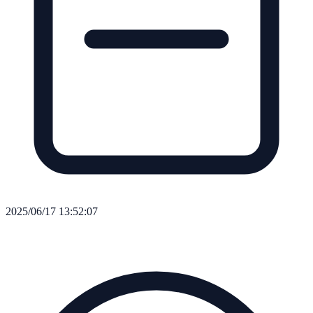
2025/06/17 13:52:07