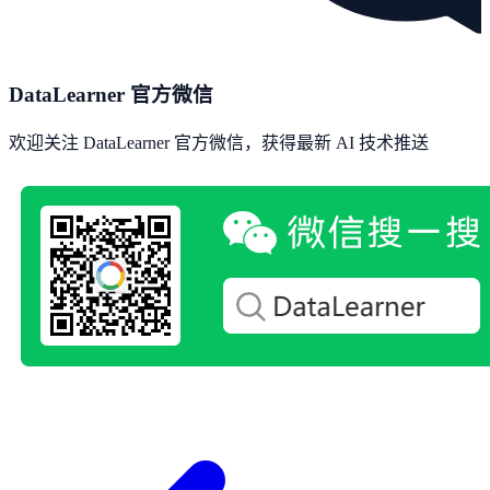
DataLearner 官方微信
欢迎关注 DataLearner 官方微信，获得最新 AI 技术推送