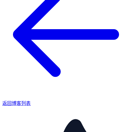
返回博客列表