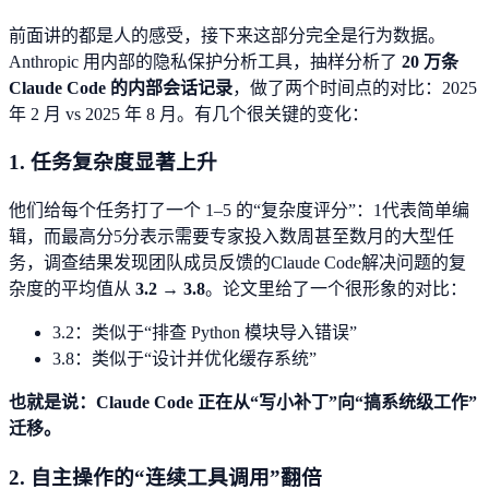
前面讲的都是人的感受，接下来这部分完全是行为数据。
Anthropic 用内部的隐私保护分析工具，抽样分析了
20 万条
Claude Code 的内部会话记录
，做了两个时间点的对比：2025
年 2 月 vs 2025 年 8 月。有几个很关键的变化：
1. 任务复杂度显著上升
他们给每个任务打了一个 1–5 的“复杂度评分”：1代表简单编
辑，而最高分5分表示需要专家投入数周甚至数月的大型任
务，调查结果发现团队成员反馈的Claude Code解决问题的复
杂度的平均值从
3.2 → 3.8
。论文里给了一个很形象的对比：
3.2：类似于“排查 Python 模块导入错误”
3.8：类似于“设计并优化缓存系统”
也就是说：Claude Code 正在从“写小补丁”向“搞系统级工作”
迁移。
2. 自主操作的“连续工具调用”翻倍