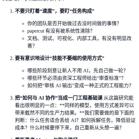
不要只盯着“速度”，要盯“任务构成”
你的团队是否开始做过去没时间做的事情？
papercut 有没有被系统性清除？
文档、测试、可视化、内部工具，有没有明显改
善？
要有意识地设计“技能不萎缩的使用方式”
哪些阶段刻意让新人不用 AI，先自己做一轮？
哪些环节必须由资深工程师给出“审查标准”？
如何把“审核 AI 输出”变成一种正式的工程能力？
把“如何与 AI 协作”当成一门工程基础课
从这篇研究能
看出很明显的一点：**同样的模型，使用方式差异可以
带来截然不同的生产力结果。**我们需要做的是下面的
判断：什么任务适合丢给 AI？如何拆解任务，降低验证
成本？什么时候要停下来，自己重新从头想一遍？