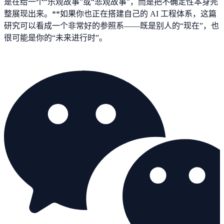
是在给一个“乐观故事”或“悲观故事”，而是把不确定性本身完
整展现出来。**如果你也正在搭建自己的 AI 工程体系，这篇
研究可以看成一个非常好的参照系——既是别人的“现在”，也
很可能是你的“未来进行时”。