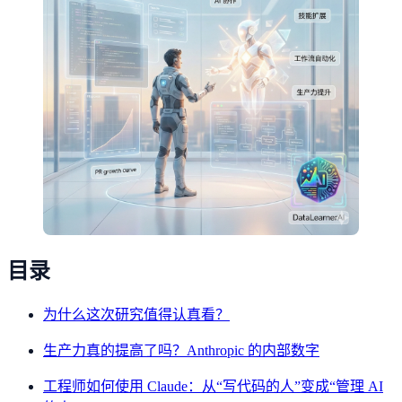
目录
为什么这次研究值得认真看？
生产力真的提高了吗？Anthropic 的内部数字
工程师如何使用 Claude：从“写代码的人”变成“管理 AI