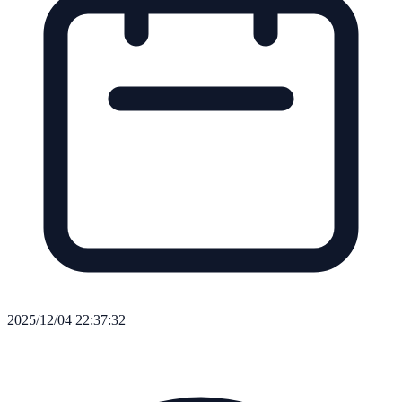
2025/12/04 22:37:32