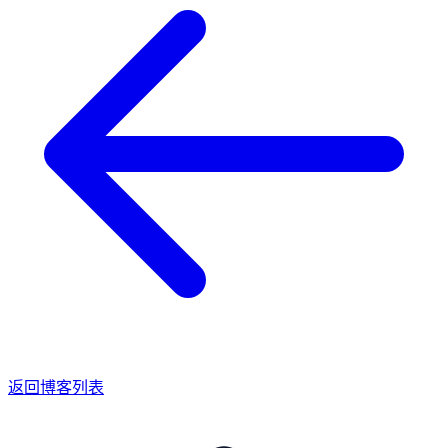
返回博客列表