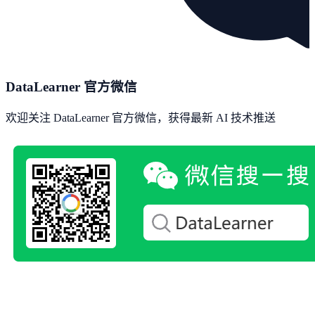
DataLearner 官方微信
欢迎关注 DataLearner 官方微信，获得最新 AI 技术推送