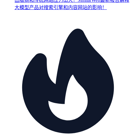
出版商和传统网站压力山大！SimilarWeb最新报告解释
大模型产品对搜索引擎和内容网站的影响！