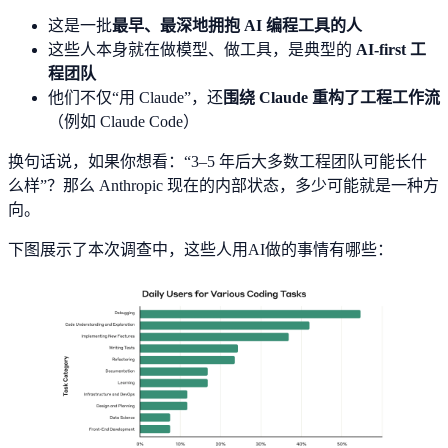
这是一批
最早、最深地拥抱 AI 编程工具的人
这些人本身就在做模型、做工具，是典型的
AI-first 工
程团队
他们不仅“用 Claude”，还
围绕 Claude 重构了工程工作流
（例如 Claude Code）
换句话说，如果你想看：“3–5 年后大多数工程团队可能长什
么样”？那么 Anthropic 现在的内部状态，多少可能就是一种方
向。
下图展示了本次调查中，这些人用AI做的事情有哪些：