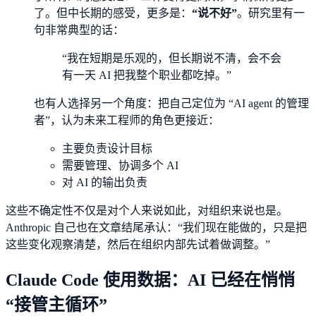
了。但中长期的感受，更多是：
“说不好”
。研究里有一
句非常典型的话：
“我在短期是乐观的，但长期说不清，会不会
有一天 AI 把我整个职业都吃掉。”
也有人选择另一个角度：把自己定位为 “AI agent 的管理
者”，认为未来工程师的角色更接近：
主要负责设计目标
需要管理、协调多个 AI
对 AI 的输出负责
这些不确定性不仅是对个人来说如此，对组织来说也是。
Anthropic 自己也在文章结尾承认：“我们现在能做的，只是把
这些变化观察清楚，然后在组织内部先试着做调整。”
Claude Code 使用数据：AI 已经在悄悄
“接管主循环”