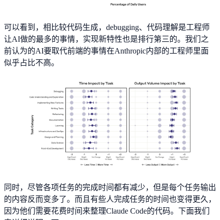
可以看到，相比较代码生成，debugging、代码理解是工程师
让AI做的最多的事情，实现新特性也是排行第三的。我们之
前认为的AI要取代前端的事情在Anthropic内部的工程师里面
似乎占比不高。
同时，尽管各项任务的完成时间都有减少，但是每个任务输出
的内容反而变多了。而且有些人完成任务的时间也变得更久，
因为他们需要花费时间来整理Claude Code的代码。下面我们