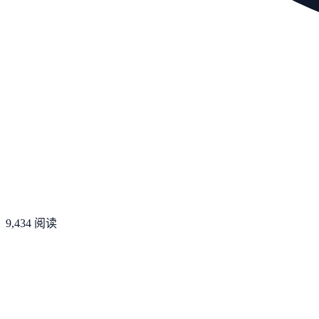
9,434
阅读