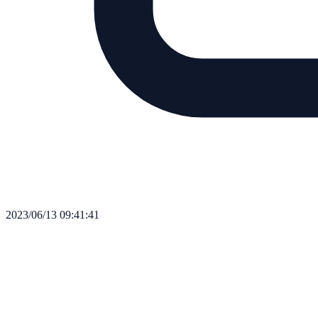
2023/06/13 09:41:41