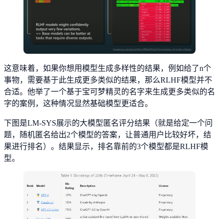
这意味着，如果你想用模型生成多样性的结果，例如给了n个
事物，需要基于此生成更多类似的结果，那么RLHF模型并不
合适。他举了一个基于宝可梦精灵的名字来生成更多类似的名
字的案例，这种情况显然基础模型更适合。
下图是LM-SYS展示的大模型匿名评分结果（就是给定一个问
题，随机匿名给出2个模型的答案，让普通用户比较好坏，结
果进行排名）。结果显示，排名靠前的3个模型都是RLHF模
型。