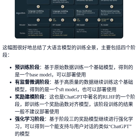
这幅图很好地总结了大语言模型的训练全景，主要包括四个阶
段：
预训练阶段
：基于原始数据训练一个基础模型，得到的
是一个base model，可以部署使用
有监督微调阶段
：基于高质量的数据继续训练这个基础
模型，得到的是一个sft model，也可以部署使用
奖励建模阶段
：这也是ChatGPT中著名的RLHF的一个阶
段，即训练一个奖励函数对齐模型，该阶段训练的结果
一般不建议部署使用
强化学习阶段
：基于阶段三的奖励模型继续进行强化学
习，可以得到一个能支持与用户对话的类似“ChatGPT”
的模型