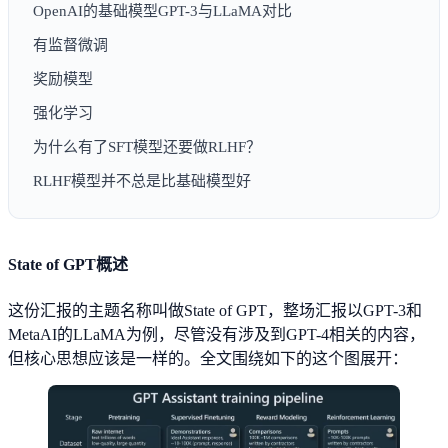
OpenAI的基础模型GPT-3与LLaMA对比
有监督微调
奖励模型
强化学习
为什么有了SFT模型还要做RLHF？
RLHF模型并不总是比基础模型好
State of GPT概述
这份汇报的主题名称叫做State of GPT，整场汇报以GPT-3和
MetaAI的LLaMA为例，尽管没有涉及到GPT-4相关的内容，
但核心思想应该是一样的。全文围绕如下的这个图展开：