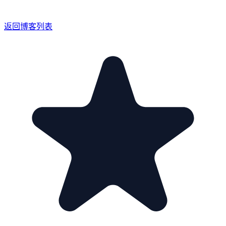
返回博客列表