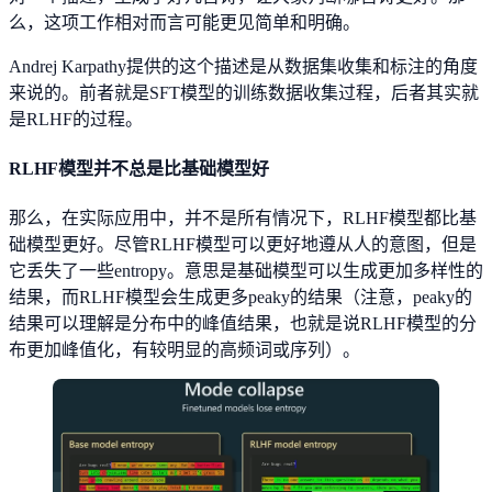
么，这项工作相对而言可能更见简单和明确。
Andrej Karpathy提供的这个描述是从数据集收集和标注的角度
来说的。前者就是SFT模型的训练数据收集过程，后者其实就
是RLHF的过程。
RLHF模型并不总是比基础模型好
那么，在实际应用中，并不是所有情况下，RLHF模型都比基
础模型更好。尽管RLHF模型可以更好地遵从人的意图，但是
它丢失了一些entropy。意思是基础模型可以生成更加多样性的
结果，而RLHF模型会生成更多peaky的结果（注意，peaky的
结果可以理解是分布中的峰值结果，也就是说RLHF模型的分
布更加峰值化，有较明显的高频词或序列）。