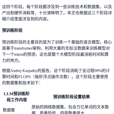
这四个阶段，每个阶段都涉及到一些训练技术和数据集，以及
产出和硬件消耗等，十分清晰明了。本文也根据这三个阶段详
细介绍里面涉及到的内容。
预训练阶段
预训练阶段的主要目的是为了训练一个基础的语言模型。核心
是基于transformer架构，利用大量的无标注数据来训练模型对
下一个token的预测，这也是整个大模型阶段最消耗时间和算
力的地方。
根据Andrej Karpathy的报告，这个阶段消耗了全过程99%的计
算时间和FLOPS（每秒浮点操作次数）。这个阶段主要使用
的数据集和技术如下：
LLM预训练阶
预训练阶段设置结果
段工作内容
原始的网络数据集，包含万亿单词的文本数
数据集
据，质量较低，但是数量很大