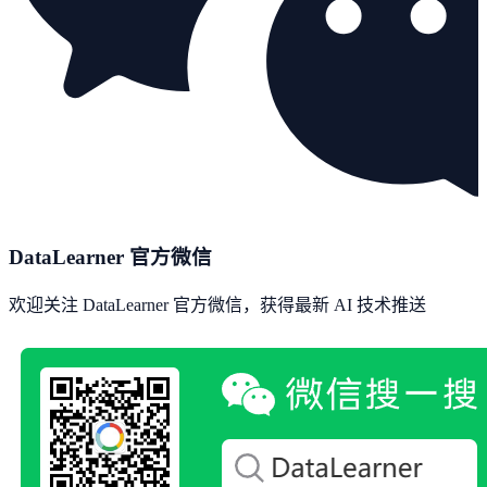
DataLearner 官方微信
欢迎关注 DataLearner 官方微信，获得最新 AI 技术推送