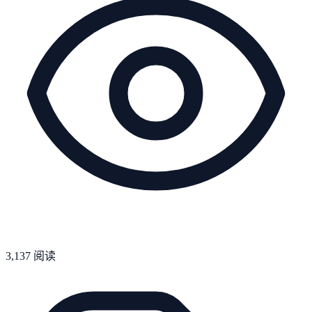
3,137
阅读