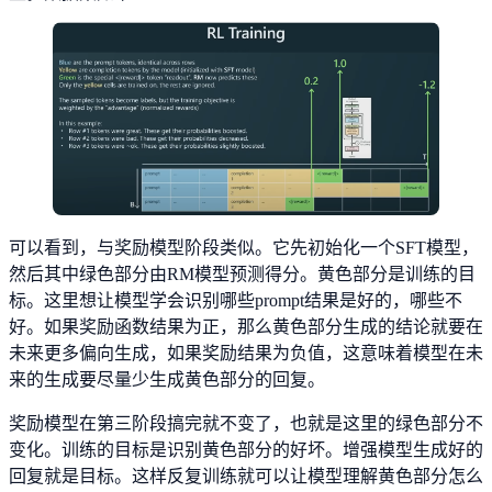
可以看到，与奖励模型阶段类似。它先初始化一个SFT模型，
然后其中绿色部分由RM模型预测得分。黄色部分是训练的目
标。这里想让模型学会识别哪些prompt结果是好的，哪些不
好。如果奖励函数结果为正，那么黄色部分生成的结论就要在
未来更多偏向生成，如果奖励结果为负值，这意味着模型在未
来的生成要尽量少生成黄色部分的回复。
奖励模型在第三阶段搞完就不变了，也就是这里的绿色部分不
变化。训练的目标是识别黄色部分的好坏。增强模型生成好的
回复就是目标。这样反复训练就可以让模型理解黄色部分怎么