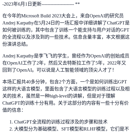
-2023年6月1日更新---------------------- **
在今年的Microsoft Build 2023大会上，来自OpenAI的研究员
Andrej Karpathy在5月24日的一场汇报中详细讲解了ChatGPT是
如何被训练的，其中包含了训练一个能支持与用户对话的GPT
的全流程以及涉及到的一些技术。信息含量丰富，本文根据这
份演讲总结。
Andrej Karpathy是李飞飞的学生，曾经作为OpenAI的创始成员
在OpenAI工作了2年，然后又去特斯拉工作了5年，2022年又
回到了OpenAI。可以说是人工智能领域的顶尖人才了！
本场汇报共40多分钟，包含2个方面，一个是如何训练出GPT
这样的大语言模型，里面包含了大语言模型的训练过程以及相
关的技术，虽然是一种high-level的讲解，但是对于理解
ChatGPT的训练十分有用。关于这部分的内容有一些十分有价
值的信息：
ChatGPT全流程的训练过程涉及的步骤和技术
大模型分为基础模型、SFT模型和RLHF模型，它们是不