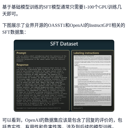
基于基础模型训练的SFT模型通常只需要1-100个GPU训练几
天即可。
下图展示了业界开源的OASST1和OpenAI的InstructGPT相关的
SFT数据集：
可以看到，OpenAI的数据集应该是包含了回复的评价的，包
括真实性、有用性和危害性等，涉及到后续的模型训练。