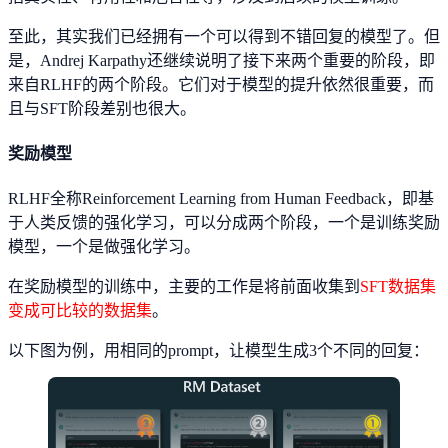
至此，其实我们已经拥有一个可以得到不错回复的模型了。但
是，Andrej Karpathy还继续说明了接下来两个重要的阶段，即
来自RLHF的两个阶段。它们对于模型的提升依然很重要，而
且与SFT阶段差别也很大。
奖励模型
RLHF全称Reinforcement Learning from Human Feedback，即基
于人类反馈的强化学习，可以分成两个阶段，一个是训练奖励
模型，一个是做强化学习。
在奖励模型的训练中，主要的工作是将前面收集到
SFT数据集
变成可比较的数据集
。
以下图为例，用相同的prompt，让模型生成3个不同的回复：