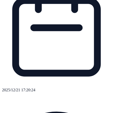
2025/12/21 17:20:24