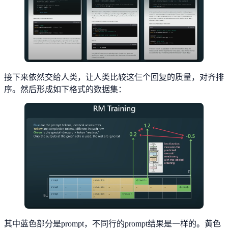
接下来依然交给人类，让人类比较这仨个回复的质量，对齐排
序。然后形成如下格式的数据集：
其中蓝色部分是prompt，不同行的prompt结果是一样的。黄色