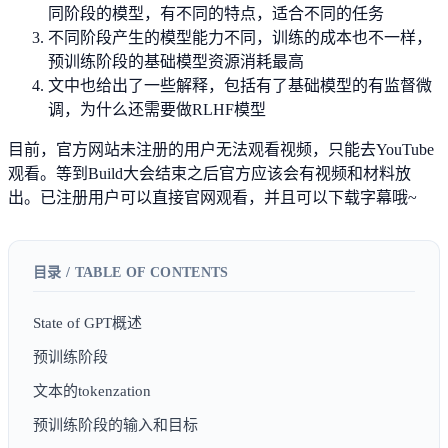
同阶段的模型，有不同的特点，适合不同的任务
不同阶段产生的模型能力不同，训练的成本也不一样，
预训练阶段的基础模型资源消耗最高
文中也给出了一些解释，包括有了基础模型的有监督微
调，为什么还需要做RLHF模型
目前，官方网站未注册的用户无法观看视频，只能去YouTube
观看。等到Build大会结束之后官方应该会有视频和材料放
出。已注册用户可以直接官网观看，并且可以下载字幕哦~
State of GPT概述
预训练阶段
文本的tokenzation
预训练阶段的输入和目标