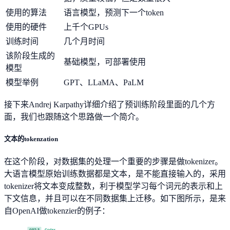
使用的算法
语言模型，预测下一个token
使用的硬件
上千个GPUs
训练时间
几个月时间
该阶段生成的
基础模型，可部署使用
模型
模型举例
GPT、LLaMA、PaLM
接下来Andrej Karpathy详细介绍了预训练阶段里面的几个方
面，我们也跟随这个思路做一个简介。
文本的tokenzation
在这个阶段，对数据集的处理一个重要的步骤是做tokenizer。
大语言模型原始训练数据都是文本，是不能直接输入的，采用
tokenizer将文本变成整数，利于模型学习每个词元的表示和上
下文信息，并且可以在不同数据集上迁移。如下图所示，是来
自OpenAI做tokenzier的例子：