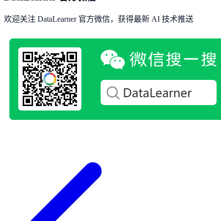
欢迎关注 DataLearner 官方微信，获得最新 AI 技术推送