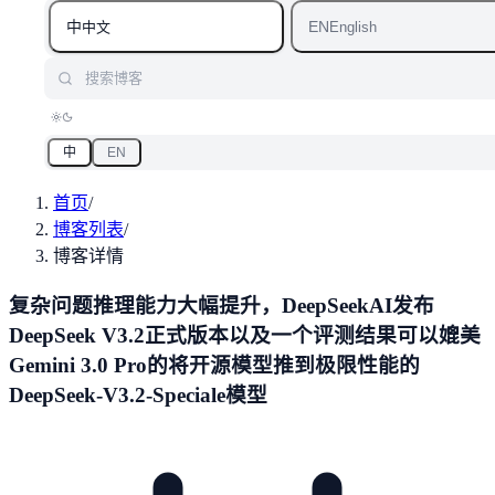
中
EN
中文
English
搜索博客
中
EN
首页
/
博客列表
/
博客详情
复杂问题推理能力大幅提升，DeepSeekAI发布
DeepSeek V3.2正式版本以及一个评测结果可以媲美
Gemini 3.0 Pro的将开源模型推到极限性能的
DeepSeek-V3.2-Speciale模型