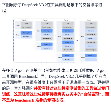
下图展示了DeepSeek V3.2在工具调用场景下的交替思考过
程：
在多套 Agent 评测基准（例如智能体工具调用测试集、Agent
工具调用 Benchmark）里，DeepSeek V3.2 几乎刷掉了所有当
前开源模型，在很多维度上只落后于闭源旗舰一点点。更关键
的是，官方强调它
并没有针对这些特定测试集的工具做过专门
训练，这意味着这些成绩更接近真实业务中的“自然表现”，而
不是为 benchmark 堆叠的专项技巧
。