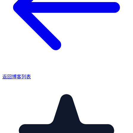
返回博客列表