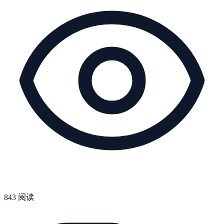
843
阅读