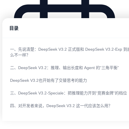
目录
一、先说清楚：DeepSeek V3.2 正式版和 DeepSeek V3.2-Exp 
么不一样？
二、DeepSeek V3.2：推理、输出长度和 Agent 的“三角平衡”
DeepSeek V3.2也开始有了交替思考的能力
三、DeepSeek V3.2-Speciale：把推理能力开到“竞赛金牌”的档位
四、对开发者来说，DeepSeek V3.2 这一代应该怎么用？
2025/12/01 23:38:17