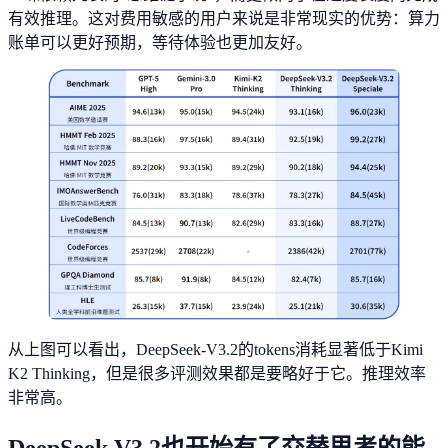
有效推理。这对费用敏感的用户来说是非常现实的优势：算力
账单可以更好预期，等待体验也更加友好。
从上图可以看出，DeepSeek-V3.2的tokens消耗显著低于Kimi
K2 Thinking，但是很多评测效果都是要略好于它。推理效率
非常高。
DeepSeek V3.2也开始有了交替思考的能