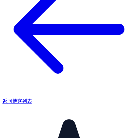
返回博客列表