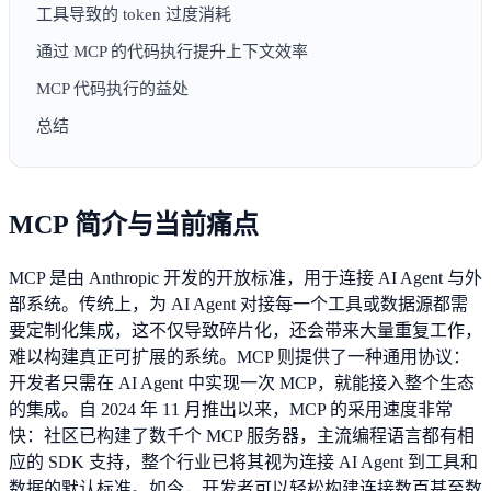
工具导致的 token 过度消耗
通过 MCP 的代码执行提升上下文效率
MCP 代码执行的益处
总结
MCP 简介与当前痛点
MCP 是由 Anthropic 开发的开放标准，用于连接 AI Agent 与外
部系统。传统上，为 AI Agent 对接每一个工具或数据源都需
要定制化集成，这不仅导致碎片化，还会带来大量重复工作，
难以构建真正可扩展的系统。MCP 则提供了一种通用协议：
开发者只需在 AI Agent 中实现一次 MCP，就能接入整个生态
的集成。自 2024 年 11 月推出以来，MCP 的采用速度非常
快：社区已构建了数千个 MCP 服务器，主流编程语言都有相
应的 SDK 支持，整个行业已将其视为连接 AI Agent 到工具和
数据的默认标准。如今，开发者可以轻松构建连接数百甚至数