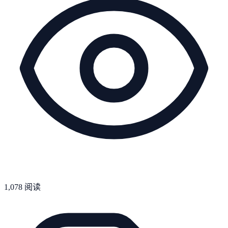
1,078
阅读