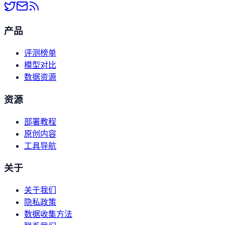
产品
评测榜单
模型对比
数据资源
资源
部署教程
原创内容
工具导航
关于
关于我们
隐私政策
数据收集方法