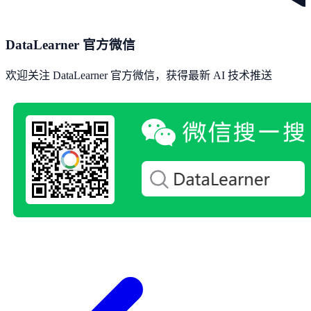
DataLearner 官方微信
欢迎关注 DataLearner 官方微信，获得最新 AI 技术推送