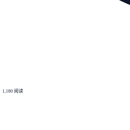
1,180
阅读