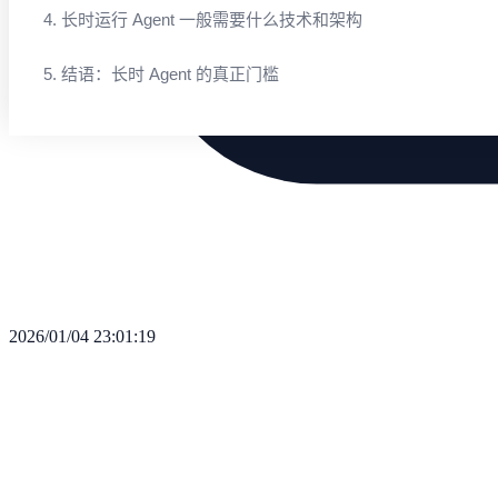
4. 长时运行 Agent 一般需要什么技术和架构
5. 结语：长时 Agent 的真正门槛
2026/01/04 23:01:19