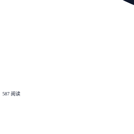
587
阅读