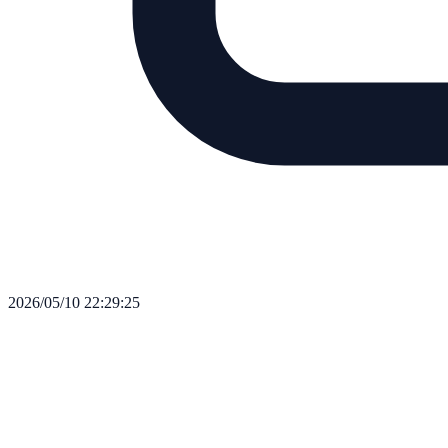
2026/05/10 22:29:25