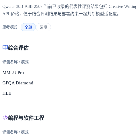
Qwen3-30B-A3B-2507 当前已收录的代表性评测结果包括 Creative Writ
API 价格，便于结合评测结果与部署约束一起判断模型适配度。
思考模式
全部
常规
综合评估
评测名称 / 模式
MMLU Pro
GPQA Diamond
HLE
编程与软件工程
评测名称 / 模式