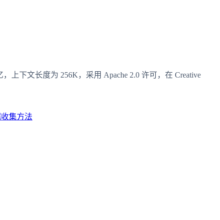
，上下文长度为 256K，采用 Apache 2.0 许可，在 Creative
据收集方法