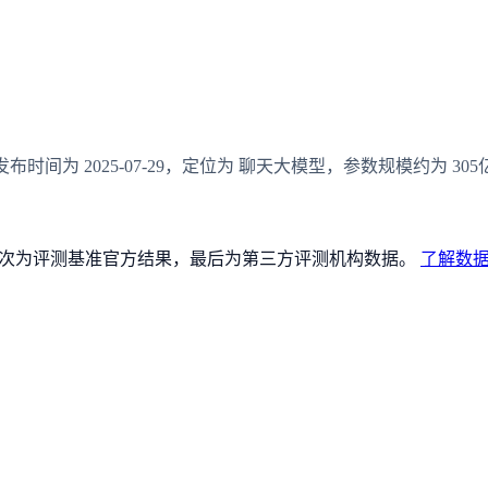
 模型，发布时间为 2025-07-29，定位为 聊天大模型，参数规模约为 305亿
论文），其次为评测基准官方结果，最后为第三方评测机构数据。
了解数