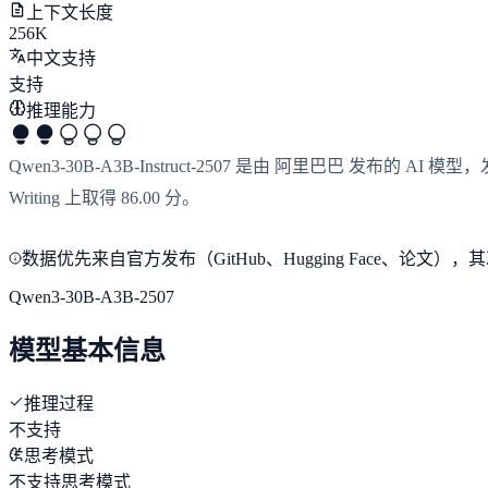
上下文长度
256K
中文支持
支持
推理能力
Qwen3-30B-A3B-Instruct-2507 是由 阿里巴巴 发布的 AI
Writing 上取得 86.00 分。
数据优先来自官方发布（GitHub、Hugging Face、
Qwen3-30B-A3B-2507
模型基本信息
推理过程
不支持
思考模式
不支持思考模式