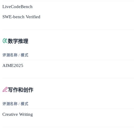
LiveCodeBench
SWE-bench Verified
数学推理
评测名称 / 模式
AIME2025
写作和创作
评测名称 / 模式
Creative Writing