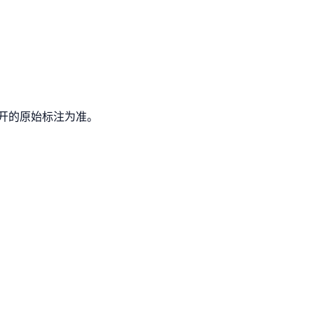
开的原始标注为准。