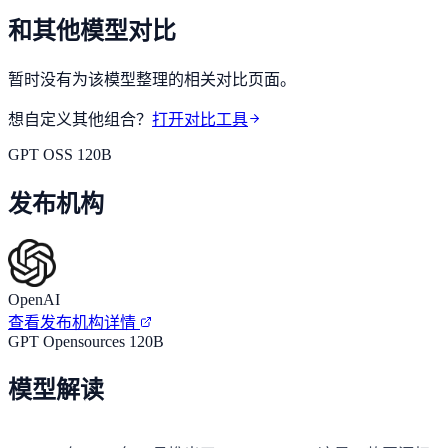
和其他模型对比
暂时没有为该模型整理的相关对比页面。
想自定义其他组合？
打开对比工具
GPT OSS 120B
发布机构
OpenAI
查看发布机构详情
GPT Opensources 120B
模型解读