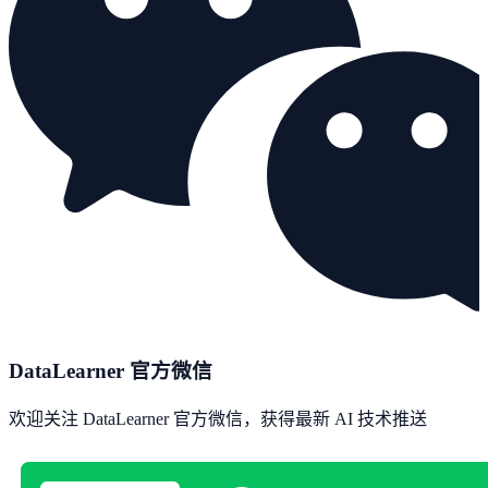
DataLearner 官方微信
欢迎关注 DataLearner 官方微信，获得最新 AI 技术推送