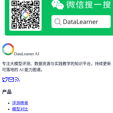
DataLearner AI
专注大模型评测、数据资源与实践教学的知识平台，持续更新
可落地的 AI 能力图谱。
产品
评测榜单
模型对比