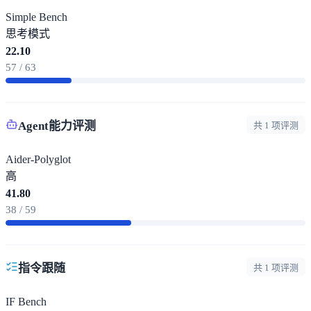
Simple Bench
思考模式
22.10
57 / 63
Agent能力评测
共 1 项评测
Aider-Polyglot
高
41.80
38 / 59
指令跟随
共 1 项评测
IF Bench