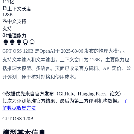
117亿
上下文长度
128K
中文支持
支持
推理能力
GPT OSS 120B 是OpenAI于 2025-08-06 发布的推理大模型。
支持文本输入和文本输出，上下文窗口为 128K，主要能力包
括推理大模型、多语言。页面已收录官方资料、API 定价、公
开评测，便于核对规格和使用成本。
数据优先来自官方发布（GitHub、Hugging Face、论文），
其次为评测基准官方结果，最后为第三方评测机构数据。
了
解数据收集方法
GPT OSS 120B
模型基本信息