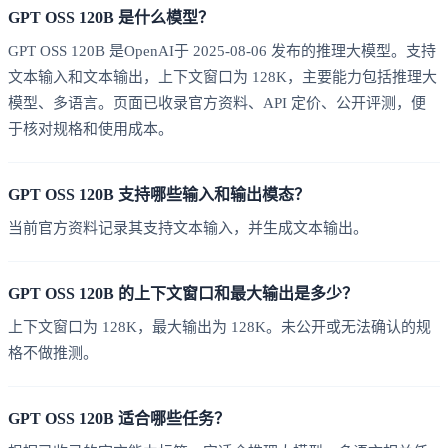
GPT OSS 120B 是什么模型？
GPT OSS 120B 是OpenAI于 2025-08-06 发布的推理大模型。支持
文本输入和文本输出，上下文窗口为 128K，主要能力包括推理大
模型、多语言。页面已收录官方资料、API 定价、公开评测，便
于核对规格和使用成本。
GPT OSS 120B 支持哪些输入和输出模态？
当前官方资料记录其支持文本输入，并生成文本输出。
GPT OSS 120B 的上下文窗口和最大输出是多少？
上下文窗口为 128K，最大输出为 128K。未公开或无法确认的规
格不做推测。
GPT OSS 120B 适合哪些任务？