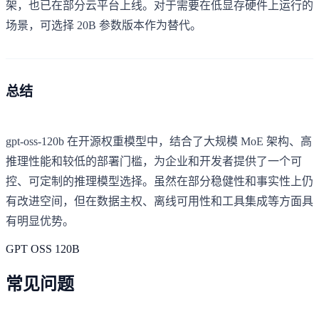
架，也已在部分云平台上线。对于需要在低显存硬件上运行的
场景，可选择 20B 参数版本作为替代。
总结
gpt-oss-120b 在开源权重模型中，结合了大规模 MoE 架构、高
推理性能和较低的部署门槛，为企业和开发者提供了一个可
控、可定制的推理模型选择。虽然在部分稳健性和事实性上仍
有改进空间，但在数据主权、离线可用性和工具集成等方面具
有明显优势。
GPT OSS 120B
常见问题