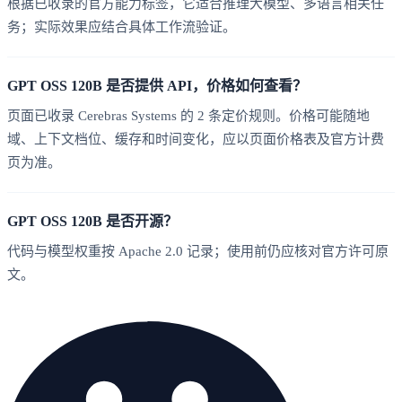
根据已收录的官方能力标签，它适合推理大模型、多语言相关任
务；实际效果应结合具体工作流验证。
GPT OSS 120B 是否提供 API，价格如何查看？
页面已收录 Cerebras Systems 的 2 条定价规则。价格可能随地
域、上下文档位、缓存和时间变化，应以页面价格表及官方计费
页为准。
GPT OSS 120B 是否开源？
代码与模型权重按 Apache 2.0 记录；使用前仍应核对官方许可原
文。