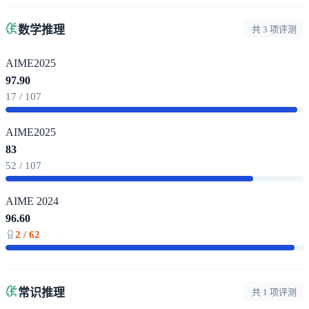
数学推理
共 3 项评测
AIME2025
97.90
17 / 107
AIME2025
83
52 / 107
AIME 2024
96.60
2 / 62
常识推理
共 1 项评测