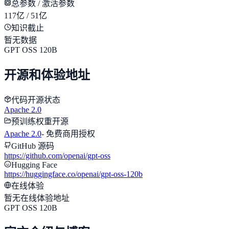
总参数 / 激活参数
117亿 / 51亿
知识截止
暂无数据
GPT OSS 120B
开源和体验地址
代码开源状态
Apache 2.0
预训练权重开源
Apache 2.0
-
免费商用授权
GitHub 源码
https://github.com/openai/gpt-oss
Hugging Face
https://huggingface.co/openai/gpt-oss-120b
在线体验
暂无在线体验地址
GPT OSS 120B