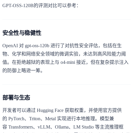
GPT-OSS-120B的评测对比可以参考：
安全性与稳健性
OpenAI 对 gpt-oss-120b 进行了对抗性安全评估，包括在生
物、化学和网络安全领域的微调实验，未达到高风险能力阈
值。在拒绝越狱的表现上与 o4-mini 接近，但在复杂提示注入
的防御上略逊一筹。
部署与生态
开发者可以通过 Hugging Face 获取权重，并使用官方提供
的 PyTorch、Triton、Metal 实现进行本地推理。模型兼
容 Transformers、vLLM、Ollama、LM Studio 等主流推理框