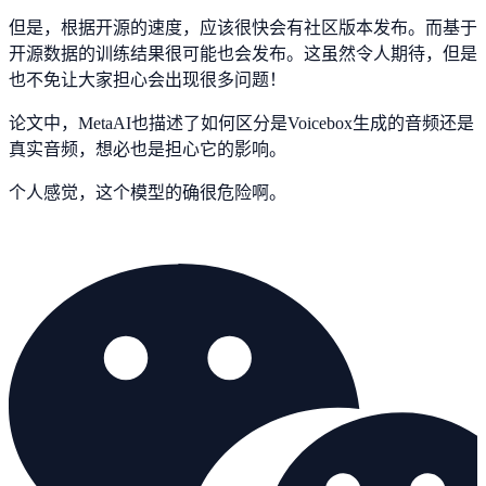
但是，根据开源的速度，应该很快会有社区版本发布。而基于
开源数据的训练结果很可能也会发布。这虽然令人期待，但是
也不免让大家担心会出现很多问题！
论文中，MetaAI也描述了如何区分是Voicebox生成的音频还是
真实音频，想必也是担心它的影响。
个人感觉，这个模型的确很危险啊。