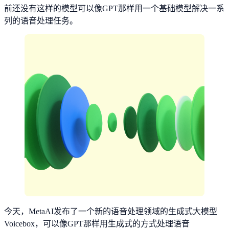
前还没有这样的模型可以像GPT那样用一个基础模型解决一系
列的语音处理任务。
今天，MetaAI发布了一个新的语音处理领域的生成式大模型
Voicebox，可以像GPT那样用生成式的方式处理语音