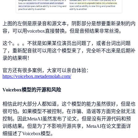
上图的左侧是原录音和源文本，阴影部分是想要重新录制的内
容，可以用voicebox直接替换。但是音频结果非常丝滑。
这个。。。不就是如果某位演员出问题了，或者台词出问题
了，重新配音就可以用这个模型来了，完全听不出来是后期补
录的结果啊！
官方还有很多案例，大家可以亲自体验：
https://voicebox.metademolab.com/
Voicebox模型的开源和风险
相信此时大部分人都知道，这个模型的能力虽然很好，但是也
很可怕。如果模型不被控制，在诈骗、造谣等方面完全就无法
控制。因此MetaAI虽然发布了论文，但是没有开源代码和预
训练结果。但是为了不影响开源共享，MetaAI在论文里面详
细描述了Voicebox模型。