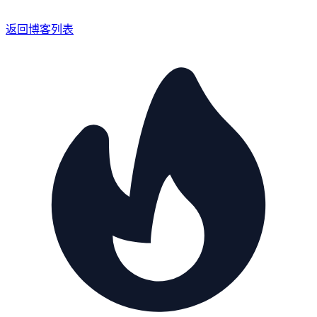
返回博客列表