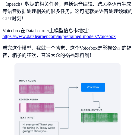
（speech）数据的相关任务，包括语音编辑、跨风格语音生成
等语音数据处理相关的很多任务。这可能就是语音处理领域的
GPT时刻！
Voicebox在DataLearner上模型信息卡地址：
https://www.datalearner.com/ai/pretrained-models/Voicebox
看完这个模型，我就一个感觉，这个Voicebox是影视公司的福
音，骗子的狂欢，普通大众的祸福难料啊！