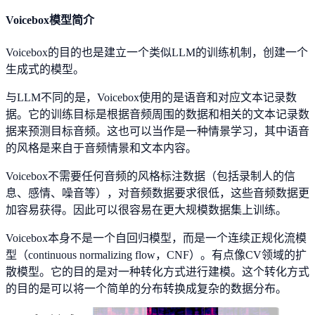
Voicebox模型简介
Voicebox的目的也是建立一个类似LLM的训练机制，创建一个
生成式的模型。
与LLM不同的是，Voicebox使用的是语音和对应文本记录数
据。它的训练目标是根据音频周围的数据和相关的文本记录数
据来预测目标音频。这也可以当作是一种情景学习，其中语音
的风格是来自于音频情景和文本内容。
Voicebox不需要任何音频的风格标注数据（包括录制人的信
息、感情、噪音等），对音频数据要求很低，这些音频数据更
加容易获得。因此可以很容易在更大规模数据集上训练。
Voicebox本身不是一个自回归模型，而是一个连续正规化流模
型（continuous normalizing flow，CNF）。有点像CV领域的扩
散模型。它的目的是对一种转化方式进行建模。这个转化方式
的目的是可以将一个简单的分布转换成复杂的数据分布。