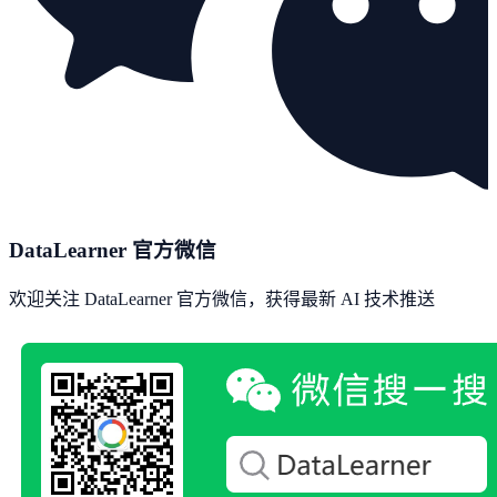
DataLearner 官方微信
欢迎关注 DataLearner 官方微信，获得最新 AI 技术推送