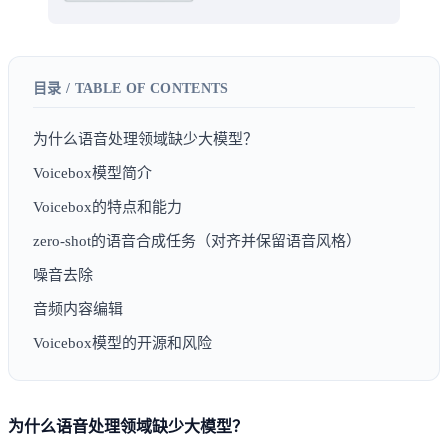
为什么语音处理领域缺少大模型？
Voicebox模型简介
Voicebox的特点和能力
zero-shot的语音合成任务（对齐并保留语音风格）
噪音去除
音频内容编辑
Voicebox模型的开源和风险
为什么语音处理领域缺少大模型？