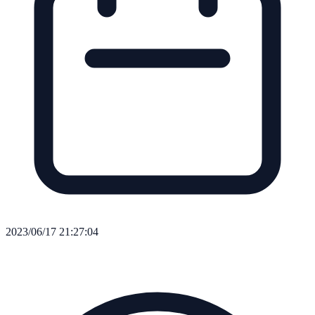
2023/06/17 21:27:04