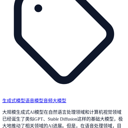
生成式模型
语音模型
音频大模型
大规模生成式AI模型在自然语言处理领域和计算机视觉领域
已经诞生了类似GPT、Stable Diffusion这样的基础大模型，极
大地推动了相关领域的AI进展。但是，在语音处理领域，目