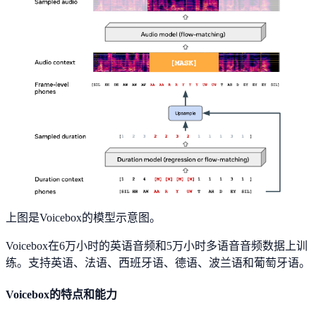
上图是Voicebox的模型示意图。
Voicebox在6万小时的英语音频和5万小时多语音音频数据上训
练。支持英语、法语、西班牙语、德语、波兰语和葡萄牙语。
Voicebox的特点和能力