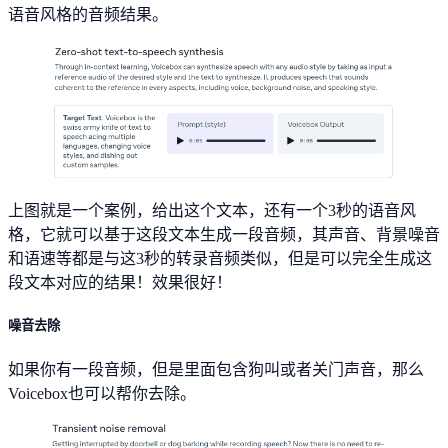
语音风格的音频结果。
上图就是一个案例，给出这个文本，还有一个3秒的语音风
格，它就可以基于这段文本生成一段音频，其声音、背景噪音
和语速等都是与这3秒的转录音频类似，但是可以完全生成这
段文本对应的结果！效果很好！
噪音去除
如果你有一段音频，但是里面包含狗叫或者关门声音，那么
Voicebox也可以帮你去除。