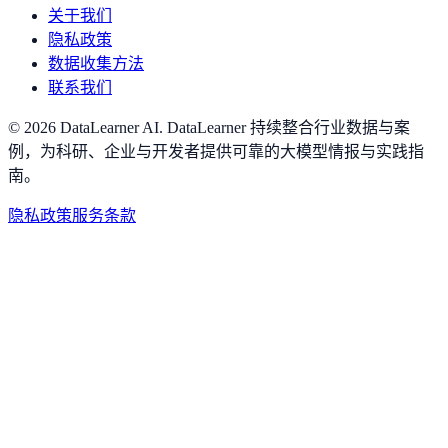
关于我们
隐私政策
数据收集方法
联系我们
©
2026
DataLearner AI
.
DataLearner 持续整合行业数据与案
例，为科研、企业与开发者提供可靠的大模型情报与实践指
南。
隐私政策
服务条款