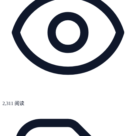
2,311
阅读