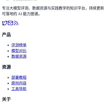
专注大模型评测、数据资源与实践教学的知识平台，持续更新
可落地的 AI 能力图谱。
产品
评测榜单
模型对比
数据资源
资源
部署教程
原创内容
工具导航
关于