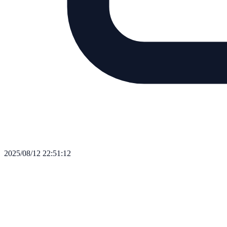
2025/08/12 22:51:12