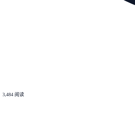
3,484
阅读