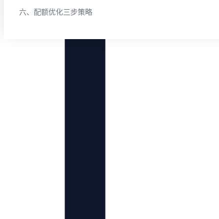
六、配额优化三步策略