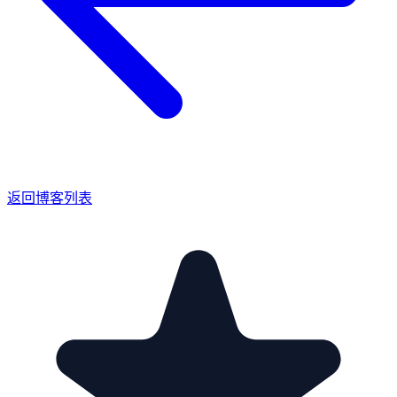
返回博客列表