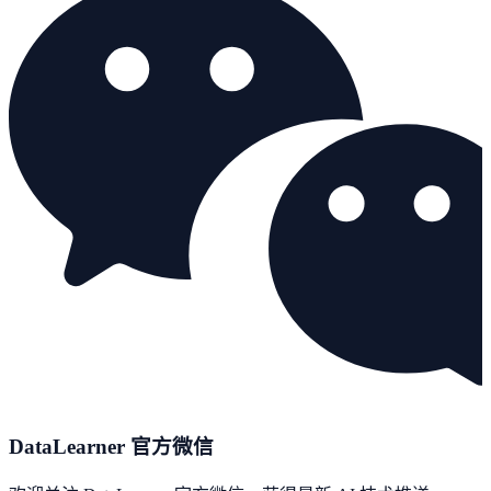
DataLearner 官方微信