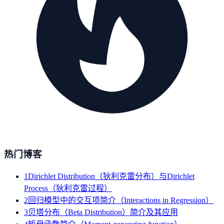
热门博客
1
Dirichlet Distribution（狄利克雷分布）与Dirichlet
Process（狄利克雷过程）
2
回归模型中的交互项简介（Interactions in Regression）
3
贝塔分布（Beta Distribution）简介及其应用