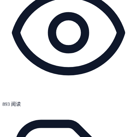
893
阅读