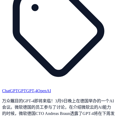
ChatGPT
GPT
GPT-4
OpenAI
万众瞩目的GPT-4即将来临！3月9日晚上在德国举办的一个AI
会议。微软德国的员工参与了讨论，在介绍微软云的AI能力
的时候，微软德国CTO Andreas Braun透露了GPT-4将在下周发