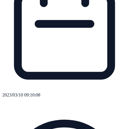
2023/03/10 09:10:08