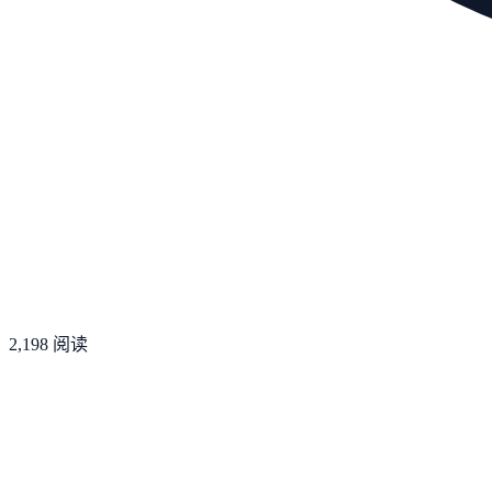
2,198
阅读