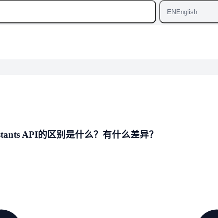
EN
English
istants API的区别是什么？有什么差异？