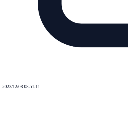
2023/12/08 08:51:11