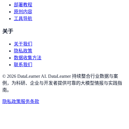
部署教程
原创内容
工具导航
关于
关于我们
隐私政策
数据收集方法
联系我们
©
2026
DataLearner AI
.
DataLearner 持续整合行业数据与案
例，为科研、企业与开发者提供可靠的大模型情报与实践指
南。
隐私政策
服务条款