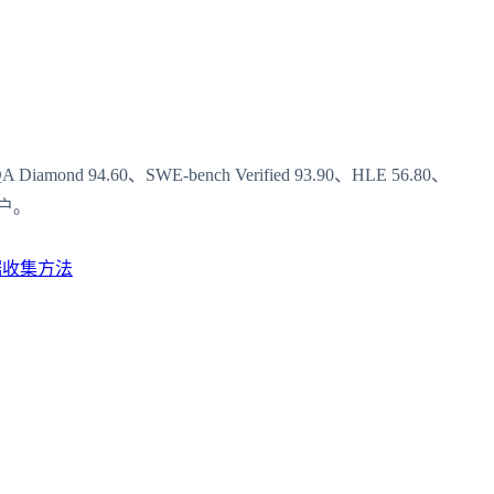
nd 94.60、SWE-bench Verified 93.90、HLE 56.80、
用户。
据收集方法