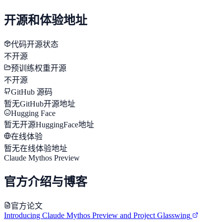
开源和体验地址
代码开源状态
不开源
预训练权重开源
不开源
GitHub 源码
暂无GitHub开源地址
Hugging Face
暂无开源HuggingFace地址
在线体验
暂无在线体验地址
Claude Mythos Preview
官方介绍与博客
官方论文
Introducing Claude Mythos Preview and Project Glasswing