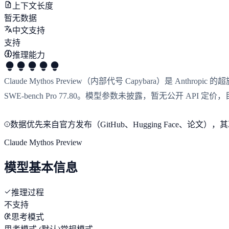
上下文长度
暂无数据
中文支持
支持
推理能力
Claude Mythos Preview（内部代号 Capybara）是 Anthropi
SWE-bench Pro 77.80。模型参数未披露，暂无公开 API 定价，
数据优先来自官方发布（GitHub、Hugging Face、
Claude Mythos Preview
模型基本信息
推理过程
不支持
思考模式