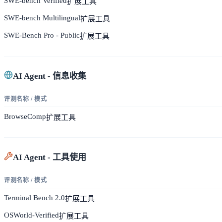
SWE-bench Verified
扩展
工具
SWE-bench Multilingual
扩展
工具
SWE-Bench Pro - Public
扩展
工具
AI Agent - 信息收集
评测名称 / 模式
BrowseComp
扩展
工具
AI Agent - 工具使用
评测名称 / 模式
Terminal Bench 2.0
扩展
工具
OSWorld-Verified
扩展
工具