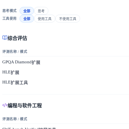
思考模式
全部
思考
工具使用
全部
使用工具
不使用工具
综合评估
评测名称 / 模式
GPQA Diamond
扩展
HLE
扩展
HLE
扩展
工具
编程与软件工程
评测名称 / 模式