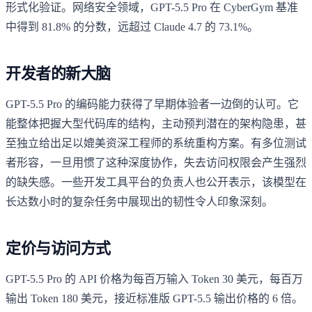
形式化验证。网络安全领域，GPT-5.5 Pro 在 CyberGym 基准
中得到 81.8% 的分数，远超过 Claude 4.7 的 73.1%。
开发者的新大脑
GPT-5.5 Pro 的编码能力获得了早期体验者一边倒的认可。它
能整体把握大型代码库的结构，主动预判潜在的架构隐患，甚
至独立给出足以媲美资深工程师的系统重构方案。有多位测试
者形容，一旦用惯了这种深度协作，失去访问权限会产生强烈
的缺失感。一些开发工具平台的负责人也公开表示，该模型在
长达数小时的复杂任务中展现出的韧性令人印象深刻。
定价与访问方式
GPT-5.5 Pro 的 API 价格为每百万输入 Token 30 美元，每百万
输出 Token 180 美元，接近标准版 GPT-5.5 输出价格的 6 倍。