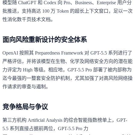
模型随 ChatGPT 和 Codex 向 Pro、Business、Enterprise 用户分
批推送，支持高达 100 万 Token 的超长上下文窗口，足以一次
性消化数千页技术文档。
面向风险重新设计的安全体系
OpenAI 按照其 Preparedness Framework 对 GPT-5.5 系列进行了
严格评估，并将该模型在生物、化学及网络安全方向的潜在能
力评定为 High 等级。相应地，GPT-5.5 Pro 部署了被内部称为
迄今最强的一整套安全防护机制，尤其加强了对高风险网络操
作请求的审查与遏制。
竞争格局与争议
第三方机构 Artificial Analysis 的综合智能指数榜单上，GPT-
5.5 系列直接占据前两位，GPT-5.5 Pro 力