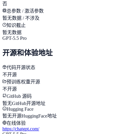
否
总参数 / 激活参数
暂无数据 / 不涉及
知识截止
暂无数据
GPT-5.5 Pro
开源和体验地址
代码开源状态
不开源
预训练权重开源
不开源
GitHub 源码
暂无GitHub开源地址
Hugging Face
暂无开源HuggingFace地址
在线体验
https://chatgpt.com/