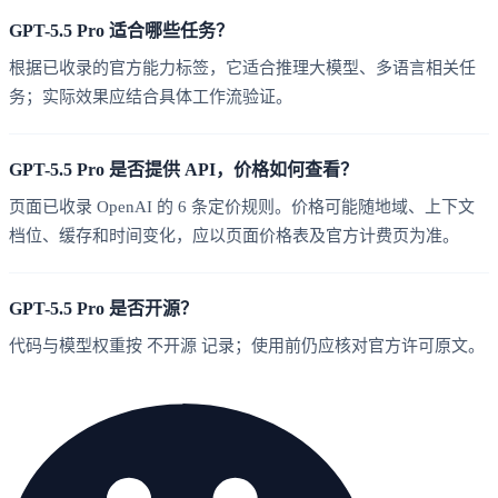
GPT-5.5 Pro 适合哪些任务？
根据已收录的官方能力标签，它适合推理大模型、多语言相关任
务；实际效果应结合具体工作流验证。
GPT-5.5 Pro 是否提供 API，价格如何查看？
页面已收录 OpenAI 的 6 条定价规则。价格可能随地域、上下文
档位、缓存和时间变化，应以页面价格表及官方计费页为准。
GPT-5.5 Pro 是否开源？
代码与模型权重按 不开源 记录；使用前仍应核对官方许可原文。