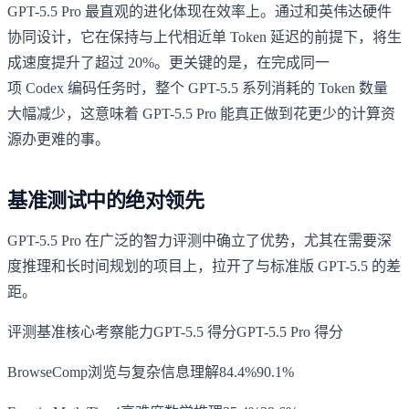
GPT-5.5 Pro 最直观的进化体现在效率上。通过和英伟达硬件
协同设计，它在保持与上代相近单 Token 延迟的前提下，将生
成速度提升了超过 20%。更关键的是，在完成同一
项 Codex 编码任务时，整个 GPT-5.5 系列消耗的 Token 数量
大幅减少，这意味着 GPT-5.5 Pro 能真正做到花更少的计算资
源办更难的事。
基准测试中的绝对领先
GPT-5.5 Pro 在广泛的智力评测中确立了优势，尤其在需要深
度推理和长时间规划的项目上，拉开了与标准版 GPT-5.5 的差
距。
评测基准核心考察能力GPT-5.5 得分GPT-5.5 Pro 得分
BrowseComp浏览与复杂信息理解84.4%90.1%