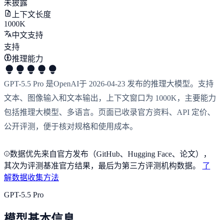
未披露
上下文长度
1000K
中文支持
支持
推理能力
GPT-5.5 Pro 是OpenAI于 2026-04-23 发布的推理大模型。支持
文本、图像输入和文本输出，上下文窗口为 1000K，主要能力
包括推理大模型、多语言。页面已收录官方资料、API 定价、
公开评测，便于核对规格和使用成本。
数据优先来自官方发布（GitHub、Hugging Face、论文），
其次为评测基准官方结果，最后为第三方评测机构数据。
了
解数据收集方法
GPT-5.5 Pro
模型基本信息