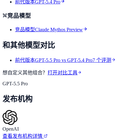
前代版本
GPT-5.4 Pro
竞品模型
竞品模型
Claude Mythos Preview
和其他模型对比
前代版本
GPT-5.5 Pro
vs
GPT-5.4 Pro
7
个评测
想自定义其他组合？
打开对比工具
GPT-5.5 Pro
发布机构
OpenAI
查看发布机构详情