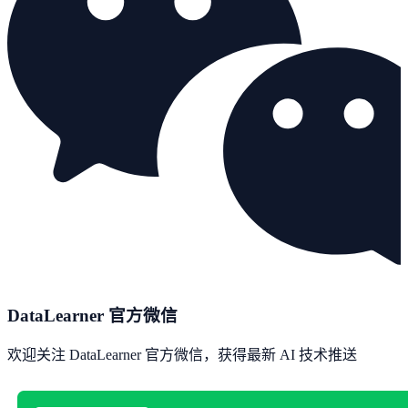
DataLearner 官方微信
欢迎关注 DataLearner 官方微信，获得最新 AI 技术推送