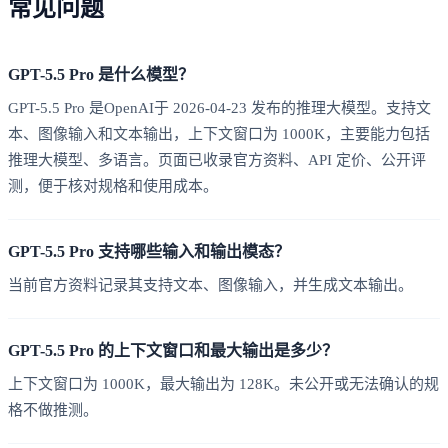
常见问题
GPT-5.5 Pro 是什么模型？
GPT-5.5 Pro 是OpenAI于 2026-04-23 发布的推理大模型。支持文
本、图像输入和文本输出，上下文窗口为 1000K，主要能力包括
推理大模型、多语言。页面已收录官方资料、API 定价、公开评
测，便于核对规格和使用成本。
GPT-5.5 Pro 支持哪些输入和输出模态？
当前官方资料记录其支持文本、图像输入，并生成文本输出。
GPT-5.5 Pro 的上下文窗口和最大输出是多少？
上下文窗口为 1000K，最大输出为 128K。未公开或无法确认的规
格不做推测。