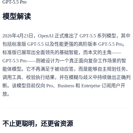
GPT-5.5 Pro
模型解读
2026年4月23日，OpenAI 正式推出了 GPT-5.5 系列模型，其中
包括标准版 GPT-5.5 以及性能更强的高阶版本 GPT-5.5 Pro。
标准版已展现出全面领先的基础智能，而本文的主角——
GPT-5.5 Pro——则被设计为一个真正面向复杂工作场景的智
能体模型。它不再满足于被动应答，而是能够自主规划任务、
调用工具、校验执行结果，并在模糊与歧义中持续做出正确判
断。该模型目前仅向 Pro、Business 和 Enterprise 订阅用户开
放。
不止更聪明，还更省资源