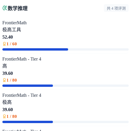
数学推理
共 4 项评测
FrontierMath
极高
工具
52.40
1 / 60
FrontierMath - Tier 4
高
39.60
1 / 80
FrontierMath - Tier 4
极高
39.60
1 / 80