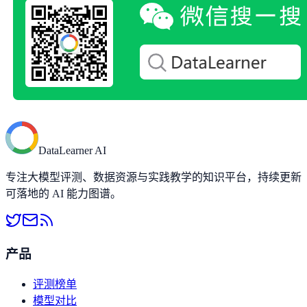
DataLearner AI
专注大模型评测、数据资源与实践教学的知识平台，持续更新
可落地的 AI 能力图谱。
产品
评测榜单
模型对比