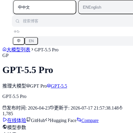
中
EN
中文
English
搜索博客
中
EN
大模型列表
GPT-5.5 Pro
GP
GPT-5.5 Pro
推理大模型
GPT Pro
GPT-5.5
GPT-5.5 Pro
发布时间
:
2026-04-23
更新于
:
2026-07-17 21:57:38.148
1,785
在线体验
GitHub
Hugging Face
Compare
模型参数