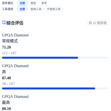
思考模式
全部
常规
思考
工具使用
全部
使用工具
不使用工具
综合评估
共 12 项评测
GPQA Diamond
常规模式
71.20
112 / 187
GPQA Diamond
高
87.40
38 / 187
GPQA Diamond
最高
88.10