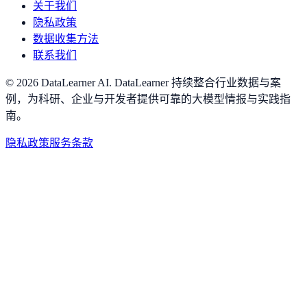
关于我们
隐私政策
数据收集方法
联系我们
©
2026
DataLearner AI
.
DataLearner 持续整合行业数据与案
例，为科研、企业与开发者提供可靠的大模型情报与实践指
南。
隐私政策
服务条款