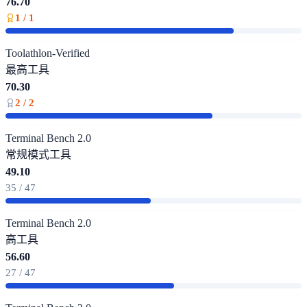
76.70
1 / 1
Toolathlon-Verified
最高
工具
70.30
2 / 2
Terminal Bench 2.0
常规模式
工具
49.10
35 / 47
Terminal Bench 2.0
高
工具
56.60
27 / 47