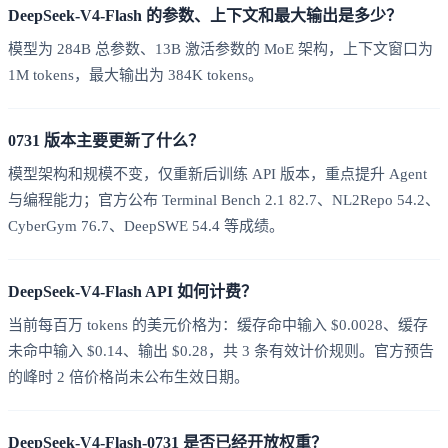
DeepSeek-V4-Flash 的参数、上下文和最大输出是多少？
模型为 284B 总参数、13B 激活参数的 MoE 架构，上下文窗口为
1M tokens，最大输出为 384K tokens。
0731 版本主要更新了什么？
模型架构和规模不变，仅重新后训练 API 版本，重点提升 Agent
与编程能力；官方公布 Terminal Bench 2.1 82.7、NL2Repo 54.2、
CyberGym 76.7、DeepSWE 54.4 等成绩。
DeepSeek-V4-Flash API 如何计费？
当前每百万 tokens 的美元价格为：缓存命中输入 $0.0028、缓存
未命中输入 $0.14、输出 $0.28，共 3 条有效计价规则。官方预告
的峰时 2 倍价格尚未公布生效日期。
DeepSeek-V4-Flash-0731 是否已经开放权重？