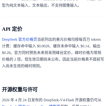
型为纯文本输入、文本输出，不支持图像输入。
API 定价
DeepSeek 官方价格页
当前列出的美元价格均按每百万 tokens
计费：缓存命中输入 $0.0028、缓存未命中输入 $0.14、输出
$0.28。官方同时预告未来将采用峰谷定价，峰时价格为常规
价格的 2 倍，但生效日期尚未公布，因此当前价格表不提前写
入尚未生效的峰时规则。
开源权重与许可
2026 年 4 月 24 日发布的 DeepSeek-V4-Flash 开源权重仍可从