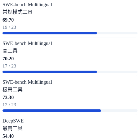
SWE-bench Multilingual
常规模式
工具
69.70
19 / 23
SWE-bench Multilingual
高
工具
70.20
17 / 23
SWE-bench Multilingual
极高
工具
73.30
12 / 23
DeepSWE
最高
工具
54.40