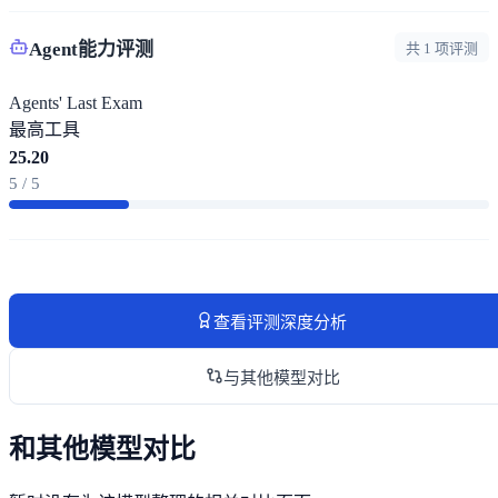
Agent能力评测
共 1 项评测
Agents' Last Exam
最高
工具
25.20
5 / 5
查看评测深度分析
与其他模型对比
和其他模型对比