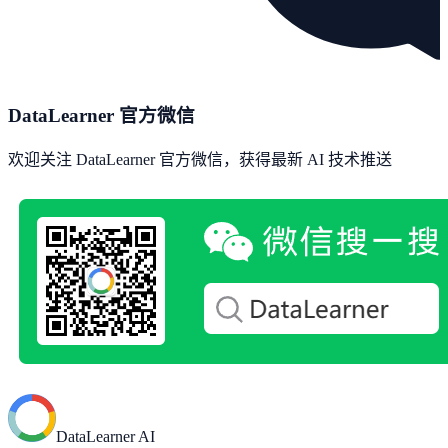
DataLearner 官方微信
欢迎关注 DataLearner 官方微信，获得最新 AI 技术推送
DataLearner AI