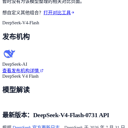
暂时没有为该模型整理的相关对比页面。
想自定义其他组合？
打开对比工具
DeepSeek-V4-Flash
发布机构
DeepSeek-AI
查看发布机构详情
DeepSeek V4 Flash
模型解读
最新版本：DeepSeek-V4-Flash-0731 API
根据
DeepSeek 官方更新日志
，DeepSeek 于 2026 年 7 月 31 日