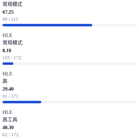
常规模式
67.25
49 / 115
HLE
常规模式
8.10
155 / 172
HLE
高
29.40
91 / 172
HLE
高
工具
40.30
62 / 172