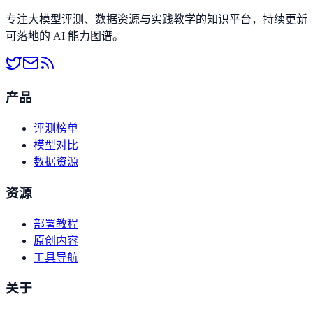
专注大模型评测、数据资源与实践教学的知识平台，持续更新
可落地的 AI 能力图谱。
产品
评测榜单
模型对比
数据资源
资源
部署教程
原创内容
工具导航
关于