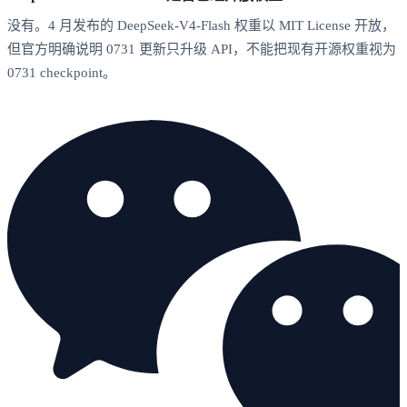
没有。4 月发布的 DeepSeek-V4-Flash 权重以 MIT License 开放，
但官方明确说明 0731 更新只升级 API，不能把现有开源权重视为
0731 checkpoint。