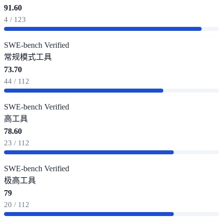
91.60
4 / 123
SWE-bench Verified
常规模式
工具
73.70
44 / 112
SWE-bench Verified
高
工具
78.60
23 / 112
SWE-bench Verified
极高
工具
79
20 / 112