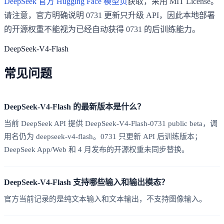
DeepSeek 官方 Hugging Face 模型页
获取，采用 MIT License。
请注意，官方明确说明 0731 更新只升级 API，因此本地部署
的开源权重不能视为已经自动获得 0731 的后训练能力。
DeepSeek-V4-Flash
常见问题
DeepSeek-V4-Flash 的最新版本是什么？
当前 DeepSeek API 提供 DeepSeek-V4-Flash-0731 public beta，调
用名仍为 deepseek-v4-flash。0731 只更新 API 后训练版本；
DeepSeek App/Web 和 4 月发布的开源权重未同步替换。
DeepSeek-V4-Flash 支持哪些输入和输出模态？
官方当前记录的是纯文本输入和文本输出，不支持图像输入。