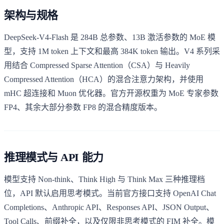
架构与规格
DeepSeek-V4-Flash 是 284B 总参数、13B 激活参数的 MoE 模
型，支持 1M token 上下文和最高 384K token 输出。V4 系列采
用结合 Compressed Sparse Attention（CSA）与 Heavily
Compressed Attention（HCA）的混合注意力架构，并使用
mHC 超连接和 Muon 优化器。官方开源权重为 MoE 专家参数
FP4、其余大部分参数 FP8 的混合精度版本。
推理模式与 API 能力
模型支持 Non-think、Think High 与 Think Max 三种推理档
位，API 默认启用思考模式。当前官方接口支持 OpenAI Chat
Completions、Anthropic API、Responses API、JSON Output、
Tool Calls、前缀补全，以及仅限非思考模式的 FIM 补全。模