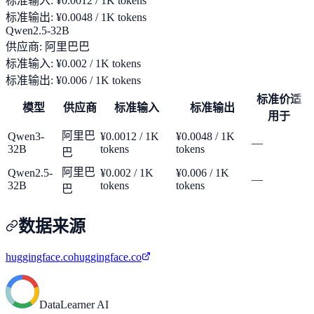
标准输入
:
¥0.0012 / 1K tokens
标准输出
:
¥0.0048 / 1K tokens
Qwen2.5-32B
供应商
:
阿里巴巴
标准输入
:
¥0.002 / 1K tokens
标准输出
:
¥0.006 / 1K tokens
标准价适
模型
供应商
标准输入
标准输出
用于
阿里巴
Qwen3-
¥0.0012 / 1K
¥0.0048 / 1K
—
32B
tokens
tokens
巴
阿里巴
Qwen2.5-
¥0.002 / 1K
¥0.006 / 1K
—
32B
tokens
tokens
巴
数据来源
huggingface.co
huggingface.co
DataLearner AI