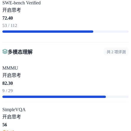
SWE-bench Verified
开启思考
72.40
53 / 112
多模态理解
共 2 项评测
MMMU
开启思考
82.30
9 / 29
SimpleVQA
开启思考
56