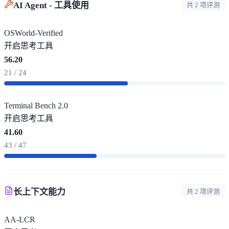
AI Agent - 工具使用
共 2 项评测
OSWorld-Verified
开启思考
工具
56.20
21 / 24
Terminal Bench 2.0
开启思考
工具
41.60
43 / 47
长上下文能力
共 2 项评测
AA-LCR