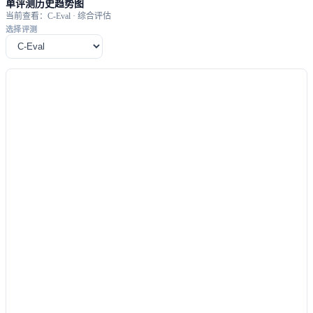
单评测历史趋势图
当前查看：C-Eval · 综合评估
选择评测