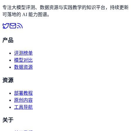
专注大模型评测、数据资源与实践教学的知识平台，持续更新
可落地的 AI 能力图谱。
产品
评测榜单
模型对比
数据资源
资源
部署教程
原创内容
工具导航
关于