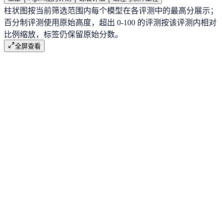
柱状图按当前筛选范围内每个模型在各评测中的最高分展示；
百分制评测使用原始高度，超出 0-100 的评测按该评测内相对
比例缩放，标签仍保留原始分数。
全屏查看