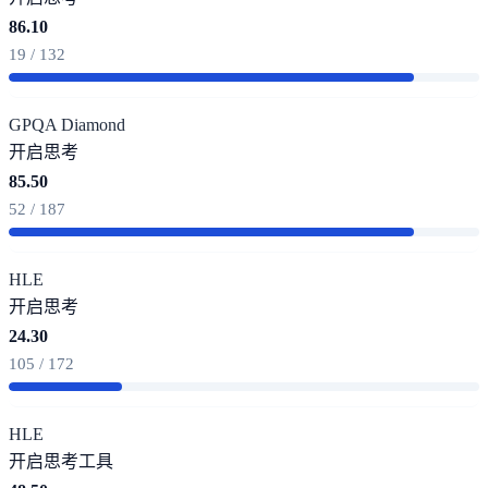
86.10
19 / 132
GPQA Diamond
开启思考
85.50
52 / 187
HLE
开启思考
24.30
105 / 172
HLE
开启思考
工具