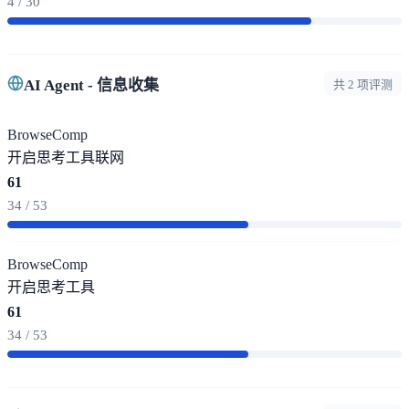
4 / 30
AI Agent - 信息收集
共 2 项评测
BrowseComp
开启思考
工具
联网
61
34 / 53
BrowseComp
开启思考
工具
61
34 / 53