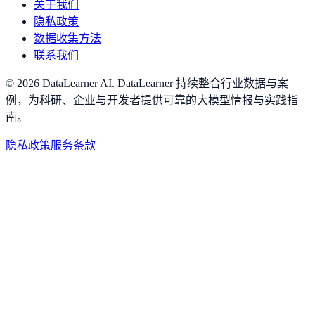
关于我们
隐私政策
数据收集方法
联系我们
©
2026
DataLearner AI
.
DataLearner 持续整合行业数据与案
例，为科研、企业与开发者提供可靠的大模型情报与实践指
南。
隐私政策
服务条款