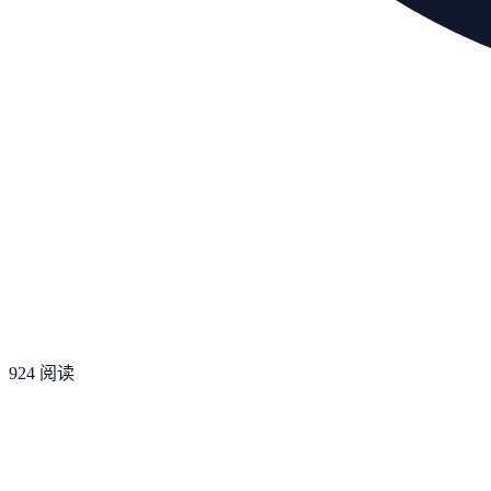
924
阅读