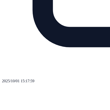
2025/10/01 15:17:59