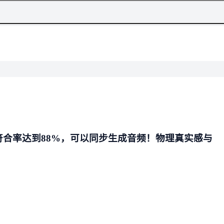
律符合率达到88%，可以同步生成音频！物理真实感与