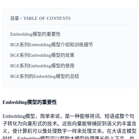
Embedding模型的重要性
BGE系列Embedding模型介绍和训练细节
BGE系列Embedding模型的效果
BGE系列Embedding模型的使用
BGE系列的Embedding模型的总结
Embedding模型的重要性
Embedding模型，简单来说，是一种能够将词、短语或整个句
子转化为向量形式的技术。这些向量能够捕捉到语义的丰富含
义，使计算机可以像处理数字一样来处理文本。在大语言模型
时代，Embedding模型可以帮助大模型处理更长的上下文，也