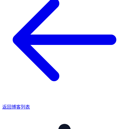
返回博客列表