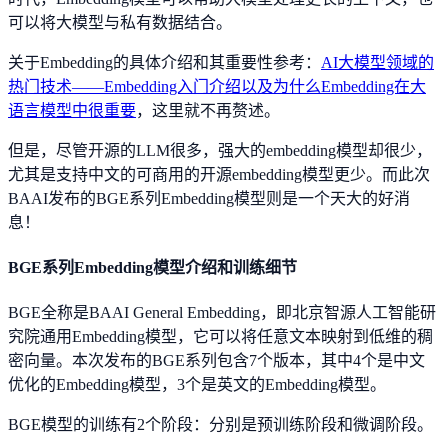
可以将大模型与私有数据结合。
关于Embedding的具体介绍和其重要性参考：
AI大模型领域的
热门技术——Embedding入门介绍以及为什么Embedding在大
语言模型中很重要
，这里就不再赘述。
但是，尽管开源的LLM很多，强大的embedding模型却很少，
尤其是支持中文的可商用的开源embedding模型更少。而此次
BAAI发布的BGE系列Embedding模型则是一个天大的好消
息！
BGE系列Embedding模型介绍和训练细节
BGE全称是BAAI General Embedding，即北京智源人工智能研
究院通用Embedding模型，它可以将任意文本映射到低维的稠
密向量。本次发布的BGE系列包含7个版本，其中4个是中文
优化的Embedding模型，3个是英文的Embedding模型。
BGE模型的训练有2个阶段：分别是预训练阶段和微调阶段。