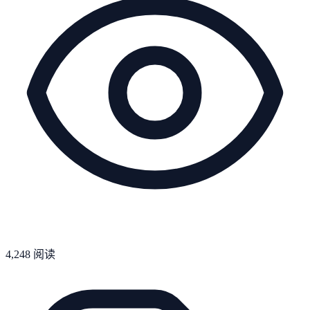
4,248
阅读