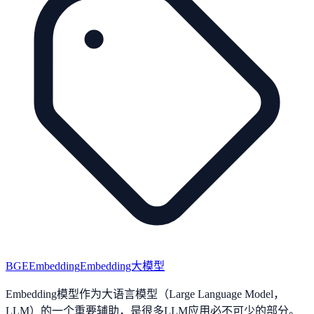
BGE
Embedding
Embedding大模型
Embedding模型作为大语言模型（Large Language Model，
LLM）的一个重要辅助，是很多LLM应用必不可少的部分。