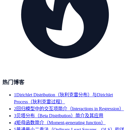
热门博客
1
Dirichlet Distribution（狄利克雷分布）与Dirichlet
Process（狄利克雷过程）
2
回归模型中的交互项简介（Interactions in Regression）
3
贝塔分布（Beta Distribution）简介及其应用
4
矩母函数简介（Moment-generating function）
5
普通最小二乘法（Ordinary Least Squares，OLS）的详