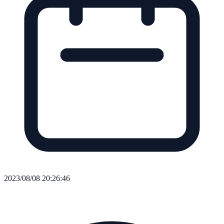
2023/08/08 20:26:46