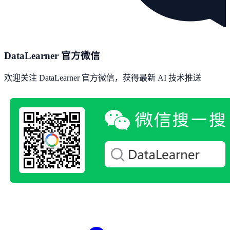
DataLearner 官方微信
欢迎关注 DataLearner 官方微信，获得最新 AI 技术推送