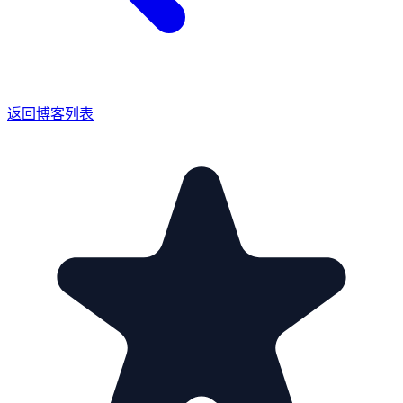
返回博客列表