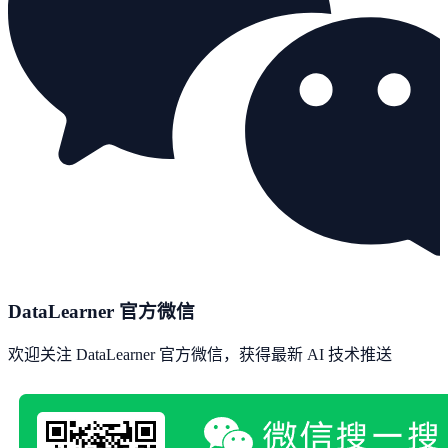
DataLearner 官方微信
欢迎关注 DataLearner 官方微信，获得最新 AI 技术推送