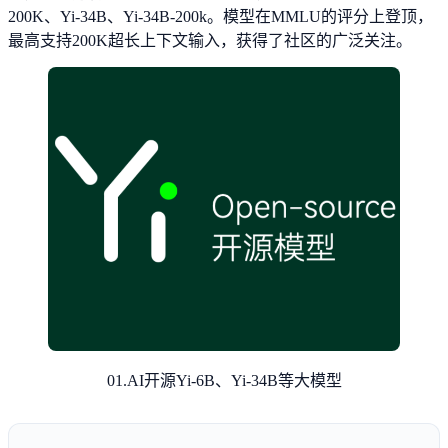
200K、Yi-34B、Yi-34B-200k。模型在MMLU的评分上登顶，
最高支持200K超长上下文输入，获得了社区的广泛关注。
01.AI开源Yi-6B、Yi-34B等大模型