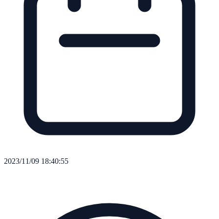
2023/11/09 18:40:55