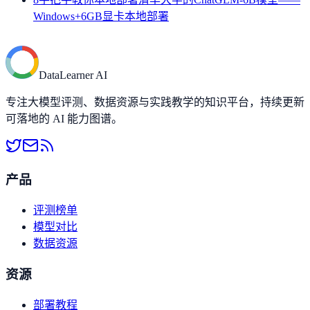
Windows+6GB显卡本地部署
DataLearner AI
专注大模型评测、数据资源与实践教学的知识平台，持续更新
可落地的 AI 能力图谱。
产品
评测榜单
模型对比
数据资源
资源
部署教程