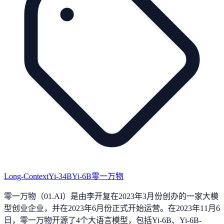
Long-Context
Yi-34B
Yi-6B
零一万物
零一万物（01.AI）是由李开复在2023年3月份创办的一家大模
型创业企业，并在2023年6月份正式开始运营。在2023年11月6
日，零一万物开源了4个大语言模型，包括Yi-6B、Yi-6B-