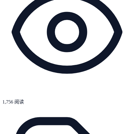
1,756
阅读