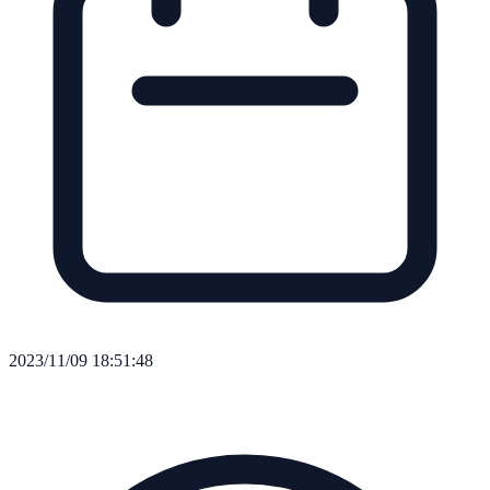
2023/11/09 18:51:48