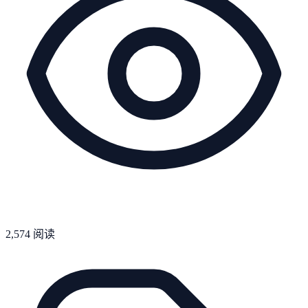
2,574
阅读