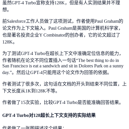
虽然GPT-4 Turbo宣称支持128K，但是有人实测结果并不理
想。
前Salesforce工作人员做了这项测试，作者使用Paul Graham的
论文作为上下文输入。Paul Graham是英国的计算机科学家，
也是著名投资企业Y Combinator的创办者，它的论文超过了
128K。
为了测试GPT-4 Turbo在超长上下文中准确定位信息的能力，
作者随机在论文不同位置插入一句话“The best thing to do in
San Francisco is eat a sandwich and sit in Dolores Park on a sunny
day.”。然后让GPT-4只能用这个论文作为回答的依据。
作者测试了很多次，这句话在文档的开头到结束不同位置，上
下文长度从1K到128K不等。
作者做了15次实验，比较GPT-4 Turbo是否能准确回答结果。
GPT-4 Turbo对128超长上下文支持的实际结果
作者做了一张图描述这个结果：