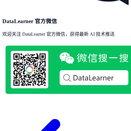
DataLearner 官方微信
欢迎关注 DataLearner 官方微信，获得最新 AI 技术推送