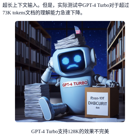
超长上下文输入。但是，实际测试中GPT-4 Turbo对于超过
73K tokens文档的理解能力急速下降。
GPT-4 Turbo支持128K的效果不完美