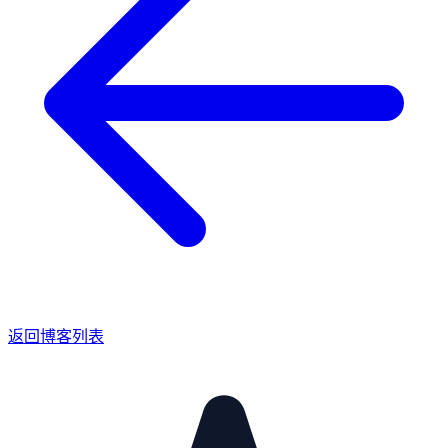
返回博客列表