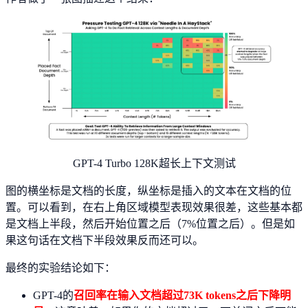
GPT-4 Turbo 128K超长上下文测试
图的横坐标是文档的长度，纵坐标是插入的文本在文档的位
置。可以看到，在右上角区域模型表现效果很差，这些基本都
是文档上半段，然后开始位置之后（7%位置之后）。但是如
果这句话在文档下半段效果反而还可以。
最终的实验结论如下：
GPT-4的
召回率在输入文档超过73K tokens之后下降明