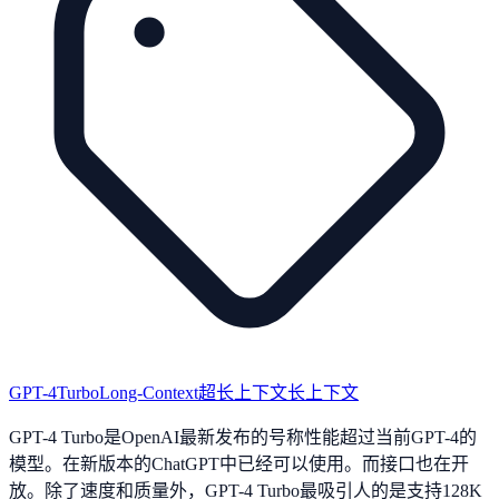
GPT-4Turbo
Long-Context
超长上下文
长上下文
GPT-4 Turbo是OpenAI最新发布的号称性能超过当前GPT-4的
模型。在新版本的ChatGPT中已经可以使用。而接口也在开
放。除了速度和质量外，GPT-4 Turbo最吸引人的是支持128K