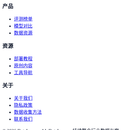
产品
评测榜单
模型对比
数据资源
资源
部署教程
原创内容
工具导航
关于
关于我们
隐私政策
数据收集方法
联系我们