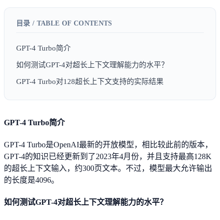
GPT-4 Turbo简介
如何测试GPT-4对超长上下文理解能力的水平？
GPT-4 Turbo对128超长上下文支持的实际结果
GPT-4 Turbo简介
GPT-4 Turbo是OpenAI最新的开放模型，相比较此前的版本，
GPT-4的知识已经更新到了2023年4月份，并且支持最高128K
的超长上下文输入，约300页文本。不过，模型最大允许输出
的长度是4096。
如何测试GPT-4对超长上下文理解能力的水平？