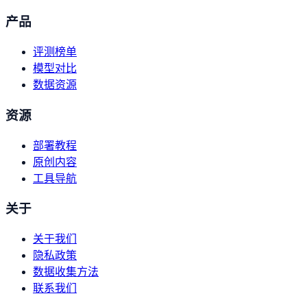
产品
评测榜单
模型对比
数据资源
资源
部署教程
原创内容
工具导航
关于
关于我们
隐私政策
数据收集方法
联系我们