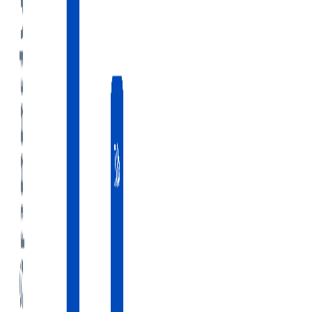
AI Agent 实践