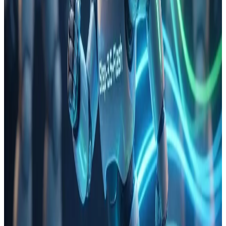
Long Context 长上下文