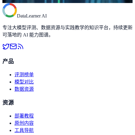
DataLearner AI
专注大模型评测、数据资源与实践教学的知识平台，持续更新
可落地的 AI 能力图谱。
产品
评测榜单
模型对比
数据资源
资源
部署教程
原创内容
工具导航