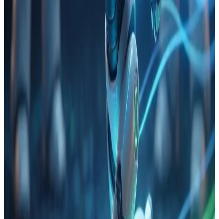
AI Agent 实践