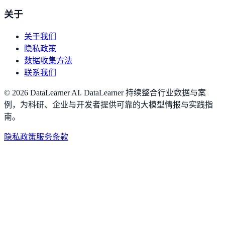
关于
关于我们
隐私政策
数据收集方法
联系我们
©
2026
DataLearner AI
.
DataLearner 持续整合行业数据与案
例，为科研、企业与开发者提供可靠的大模型情报与实践指
南。
隐私政策
服务条款