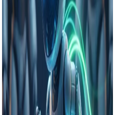
RAG（检索增强生成）