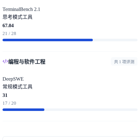
TerminalBench 2.1
思考模式
工具
67.04
21 / 28
编程与软件工程
共 1 项评测
DeepSWE
常规模式
工具
31
17 / 20