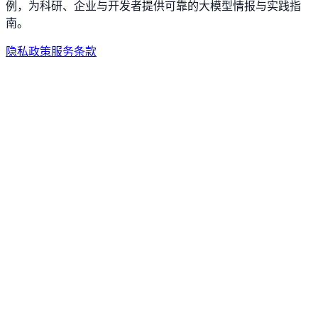
例，为科研、企业与开发者提供可靠的大模型情报与实践指
南。
隐私政策
服务条款