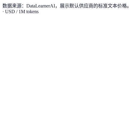
数据来源：DataLearnerAI，展示默认供应商的标准文本价格。
· USD / 1M tokens