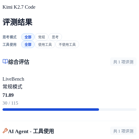
Kimi K2.7 Code
评测结果
思考模式
全部
常规
思考
工具使用
全部
使用工具
不使用工具
综合评估
共 1 项评测
LiveBench
常规模式
71.89
30 / 115
AI Agent - 工具使用
共 1 项评测