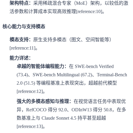
架构特点：
采用稀疏混合专家（MoE）架构，以较低的激
活参数和计算成本实现高效推理[reference:10]。
核心能力与支持模态
模态支持：
原生支持多模态（图文、空间智能等）
[reference:11]。
能力详述：
卓越的智能体编程能力：
在 SWE-bench Verified
(73.4)、SWE-bench Multilingual (67.2)、Terminal-Bench
2.0 (51.5) 等编程基准上表现突出，超越前代模型
[reference:12]。
强大的多模态感知与推理：
在视觉语言任务中表现优
异，RefCOCO 得分 92.0、ODInW13 得分 50.8，在多
数基准上与 Claude Sonnet 4.5 持平甚至超越
[reference:13]。