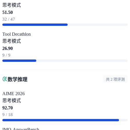
思考模式
51.50
32 / 47
Tool Decathlon
思考模式
26.90
9 / 9
数学推理
共 2 项评测
AIME 2026
思考模式
92.70
9 / 18
IMO-AnswerBench