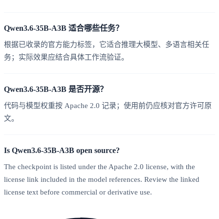
Qwen3.6-35B-A3B 适合哪些任务？
根据已收录的官方能力标签，它适合推理大模型、多语言相关任
务；实际效果应结合具体工作流验证。
Qwen3.6-35B-A3B 是否开源？
代码与模型权重按 Apache 2.0 记录；使用前仍应核对官方许可原
文。
Is Qwen3.6-35B-A3B open source?
The checkpoint is listed under the Apache 2.0 license, with the
license link included in the model references. Review the linked
license text before commercial or derivative use.