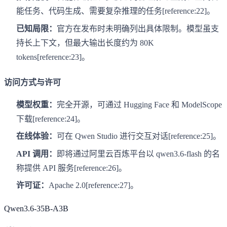
能任务、代码生成、需要复杂推理的任务[reference:22]。
已知局限：
官方在发布时未明确列出具体限制。模型虽支
持长上下文，但最大输出长度约为 80K
tokens[reference:23]。
访问方式与许可
模型权重：
完全开源，可通过 Hugging Face 和 ModelScope
下载[reference:24]。
在线体验：
可在 Qwen Studio 进行交互对话[reference:25]。
API 调用：
即将通过阿里云百炼平台以 qwen3.6-flash 的名
称提供 API 服务[reference:26]。
许可证：
Apache 2.0[reference:27]。
Qwen3.6-35B-A3B