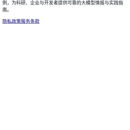
例，为科研、企业与开发者提供可靠的大模型情报与实践指
南。
隐私政策
服务条款