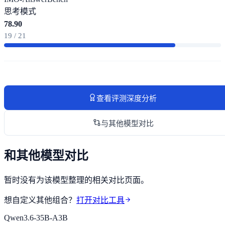
思考模式
78.90
19 / 21
查看评测深度分析
与其他模型对比
和其他模型对比
暂时没有为该模型整理的相关对比页面。
想自定义其他组合？
打开对比工具
Qwen3.6-35B-A3B