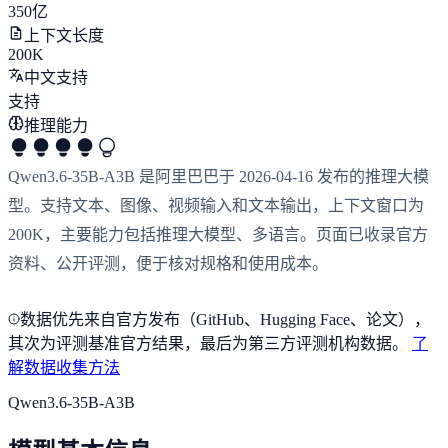
350亿
上下文长度
200K
中文支持
支持
推理能力
Qwen3.6-35B-A3B 是阿里巴巴于 2026-04-16 发布的推理大模
型。支持文本、图像、视频输入和文本输出，上下文窗口为
200K，主要能力包括推理大模型、多语言。页面已收录官方
资料、公开评测，便于核对规格和使用成本。
数据优先来自官方发布（GitHub、Hugging Face、论文），
其次为评测基准官方结果，最后为第三方评测机构数据。
了
解数据收集方法
Qwen3.6-35B-A3B