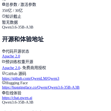
总参数 / 激活参数
350亿 / 30亿
知识截止
暂无数据
Qwen3.6-35B-A3B
开源和体验地址
代码开源状态
Apache 2.0
预训练权重开源
Apache 2.0
-
免费商用授权
GitHub 源码
https://github.com/QwenLM/Qwen3
Hugging Face
https://huggingface.co/Qwen/Qwen3.6-35B-A3B
在线体验
https://chat.qwen.ai
Qwen3.6-35B-A3B