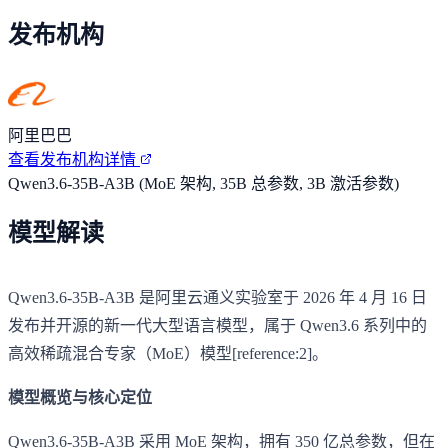
发布机构
阿里巴巴
查看发布机构详情
Qwen3.6-35B-A3B (MoE 架构, 35B 总参数, 3B 激活参数)
模型解读
Qwen3.6-35B-A3B 是阿里云通义实验室于 2026 年 4 月 16 日
发布并开源的新一代大型语言模型，属于 Qwen3.6 系列中的
高效稀疏混合专家（MoE）模型[reference:2]。
模型概览与核心定位
Qwen3.6-35B-A3B 采用 MoE 架构，拥有 350 亿总参数，但在