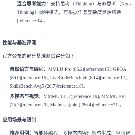
混合思考能力：
支持思考（Thinking）与非思考（Non-
Thinking）两种模式，可根据任务复杂度灵活切换
[reference:14]。
性能与基准评测
官方公布的部分基准测试得分如下：
自然语言与编程：
MMLU-Pro (85.2)[reference:15], GPQA
(86.0)[reference:16], LiveCodeBench v6 (80.4)[reference:17],
SkillsBench Avg5 (28.7)[reference:18]。
多模态与视觉：
MMMU (81.7)[reference:19], MMMU-Pro
(75.3)[reference:20], Mathvista(mini) (86.4)[reference:21]。
应用场景与限制
推荐用例：
智能体编程、多模态内容理解与生成、空间智