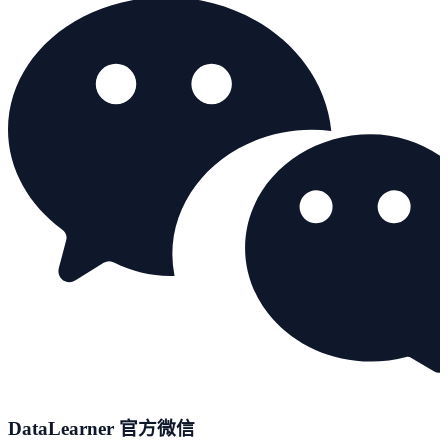
DataLearner 官方微信