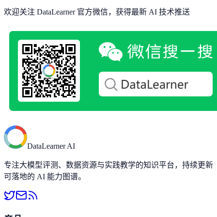
欢迎关注 DataLearner 官方微信，获得最新 AI 技术推送
DataLearner AI
专注大模型评测、数据资源与实践教学的知识平台，持续更新
可落地的 AI 能力图谱。