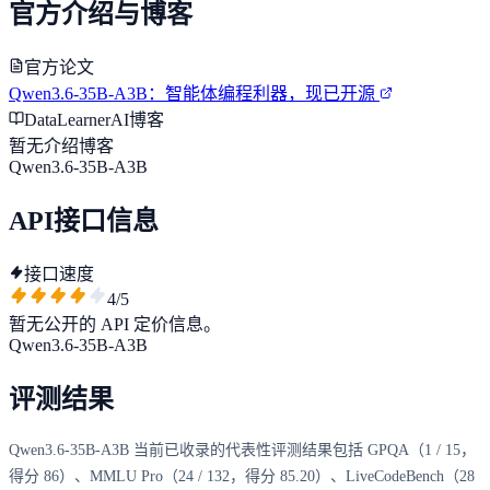
官方介绍与博客
官方论文
Qwen3.6-35B-A3B：智能体编程利器，现已开源
DataLearnerAI博客
暂无介绍博客
Qwen3.6-35B-A3B
API接口信息
接口速度
4
/5
暂无公开的 API 定价信息。
Qwen3.6-35B-A3B
评测结果
Qwen3.6-35B-A3B 当前已收录的代表性评测结果包括 GPQA（1 / 15，
得分 86）、MMLU Pro（24 / 132，得分 85.20）、LiveCodeBench（28