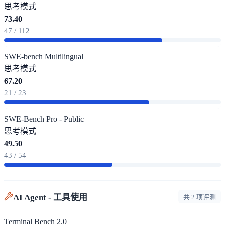
思考模式
73.40
47 / 112
SWE-bench Multilingual
思考模式
67.20
21 / 23
SWE-Bench Pro - Public
思考模式
49.50
43 / 54
AI Agent - 工具使用
共 2 项评测
Terminal Bench 2.0