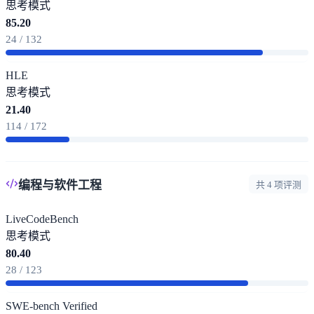
思考模式
85.20
24 / 132
HLE
思考模式
21.40
114 / 172
编程与软件工程
共 4 项评测
LiveCodeBench
思考模式
80.40
28 / 123
SWE-bench Verified