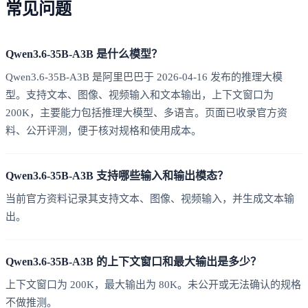
常见问题
Qwen3.6-35B-A3B 是什么模型？
Qwen3.6-35B-A3B 是阿里巴巴于 2026-04-16 发布的推理大模
型。支持文本、图像、视频输入和文本输出，上下文窗口为
200K，主要能力包括推理大模型、多语言。页面已收录官方资
料、公开评测，便于核对规格和使用成本。
Qwen3.6-35B-A3B 支持哪些输入和输出模态？
当前官方资料记录其支持文本、图像、视频输入，并生成文本输
出。
Qwen3.6-35B-A3B 的上下文窗口和最大输出是多少？
上下文窗口为 200K，最大输出为 80K。未公开或无法确认的规格
不做推测。