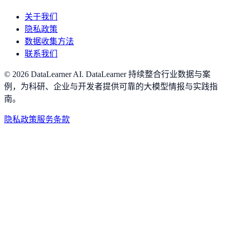
关于我们
隐私政策
数据收集方法
联系我们
©
2026
DataLearner AI
.
DataLearner 持续整合行业数据与案
例，为科研、企业与开发者提供可靠的大模型情报与实践指
南。
隐私政策
服务条款