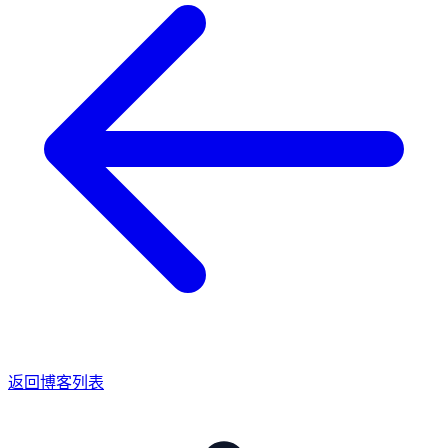
返回博客列表