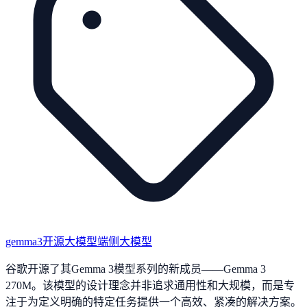
gemma3
开源大模型
端侧大模型
谷歌开源了其Gemma 3模型系列的新成员——Gemma 3
270M。该模型的设计理念并非追求通用性和大规模，而是专
注于为定义明确的特定任务提供一个高效、紧凑的解决方案。