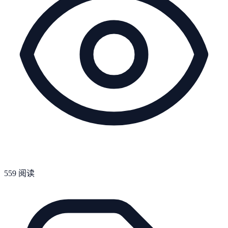
559
阅读