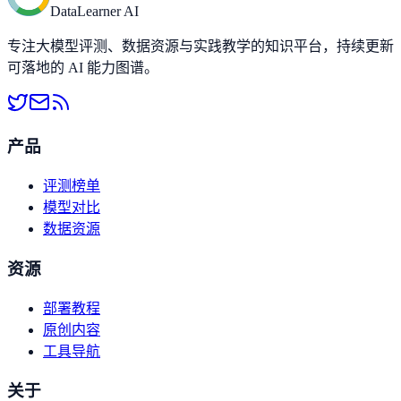
DataLearner AI
专注大模型评测、数据资源与实践教学的知识平台，持续更新
可落地的 AI 能力图谱。
产品
评测榜单
模型对比
数据资源
资源
部署教程
原创内容
工具导航
关于