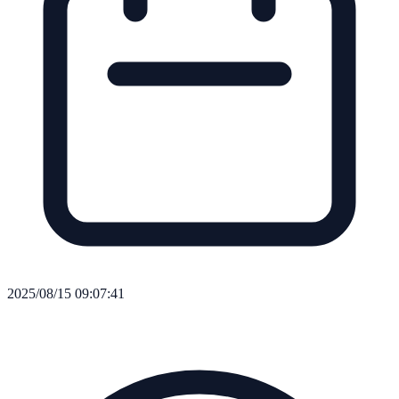
2025/08/15 09:07:41