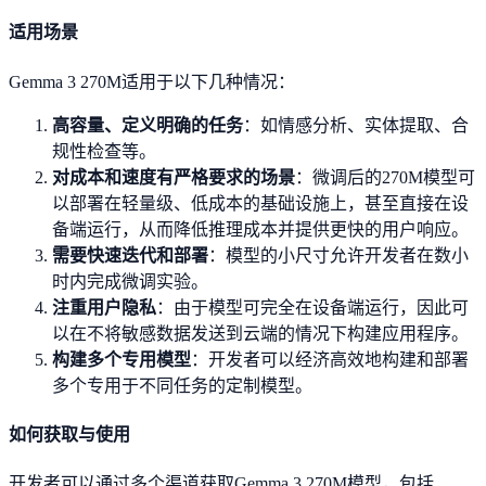
适用场景
Gemma 3 270M适用于以下几种情况：
高容量、定义明确的任务
：如情感分析、实体提取、合
规性检查等。
对成本和速度有严格要求的场景
：微调后的270M模型可
以部署在轻量级、低成本的基础设施上，甚至直接在设
备端运行，从而降低推理成本并提供更快的用户响应。
需要快速迭代和部署
：模型的小尺寸允许开发者在数小
时内完成微调实验。
注重用户隐私
：由于模型可完全在设备端运行，因此可
以在不将敏感数据发送到云端的情况下构建应用程序。
构建多个专用模型
：开发者可以经济高效地构建和部署
多个专用于不同任务的定制模型。
如何获取与使用
开发者可以通过多个渠道获取Gemma 3 270M模型，包括