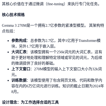
其核心价值在于通过微调（fine-tuning）来执行专门化任务。
核心技术规格
Gemma 3 270M是一个拥有2.7亿参数的紧凑型模型。 其架构特
点包括：
参数构成
：总参数为2.7亿，其中1亿用于Transformer模
块，另外1.7亿用于嵌入层。
大词汇表
：该模型拥有一个256k词元的大词汇表，这有
助于更好地处理和理解特定领域或罕见的词元，为后续
的微调提供了良好的基础。
上下文窗口
：270M模型的输入上下文窗口大小为32k词
元。
训练数据
：该模型使用了包含网页文档、代码和数学内
容在内的6万亿词元进行训练。知识的截止日期为2024年
8月。
设计理念：为工作选择合适的工具