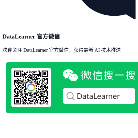
DataLearner 官方微信
欢迎关注 DataLearner 官方微信，获得最新 AI 技术推送