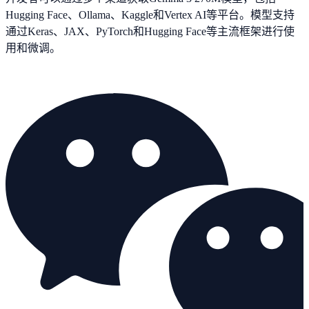
Hugging Face、Ollama、Kaggle和Vertex AI等平台。模型支持
通过Keras、JAX、PyTorch和Hugging Face等主流框架进行使
用和微调。