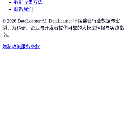
数据收集方法
联系我们
©
2026
DataLearner AI
.
DataLearner 持续整合行业数据与案
例，为科研、企业与开发者提供可靠的大模型情报与实践指
南。
隐私政策
服务条款