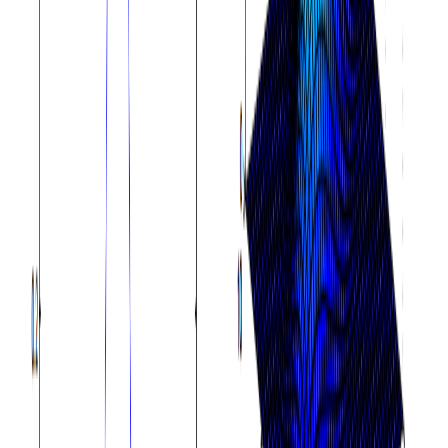
Long Context 长上下文