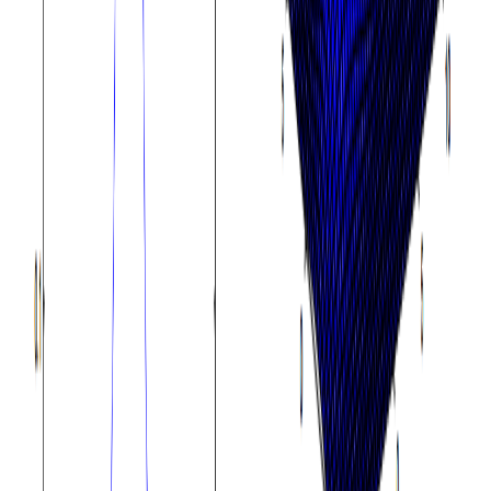
AI Agent 实践